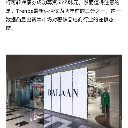
行可转换债券成功募资55亿韩元。然而值得注意的
是，Trenbe最新估值仅为两年前的三分之一，这一
数据凸显出资本市场对奢侈品电商行业的谨慎态
度。