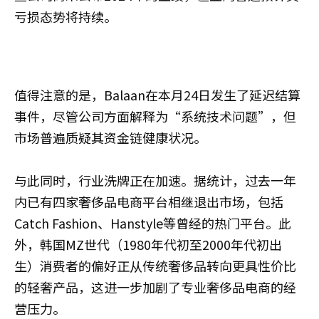
亏损态势将持续。
值得注意的是，Balaan在本月24日发生了延迟结算
事件，尽管公司方面解释为“系统技术问题”，但
市场普遍质疑其资金链健康状况。
与此同时，行业洗牌正在加速。据统计，过去一年
内已有四家奢侈品电商平台相继退出市场，包括
Catch Fashion、Hanstyle等曾经的热门平台。此
外，韩国MZ世代（1980年代初至2000年代初出
生）消费者的偏好正从传统奢侈品转向更具性价比
的轻奢产品，这进一步加剧了专业奢侈品电商的经
营压力。