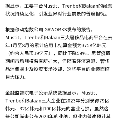
据显示，主要平台Mustit、Trenbe和Balaan的经营
状况持续恶化，引发业界对行业前景的普遍担忧。
根据移动指数公司IGAWORKS发布的报告，
Mustit、Trenbe和Balaan三大奢侈品电商平台在去
年1月至8月的累计信用卡结算金额为3758亿韩元
（约合人民币19亿元），同比下降59%。尽管疫情
期间市场规模曾有所扩大，但随着经济衰退、奢侈
品消费减少及投资市场冷却，这些平台的业绩面临
巨大压力。
金融监督院电子公示系统数据显示，Mustit、
Trenbe和Balaan三大企业在2023年分别录得79亿
韩元、32亿韩元和100亿韩元的营业亏损。虽然这
些公司尚未公布2024年的业绩，但业内普遍预计其