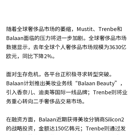
随着全球奢侈品市场的萎缩，Mustit、Trenbe和
Balaan面临的压力将进一步加剧。全球奢侈品市场
数据显示，去年全球个人奢侈品市场规模为3630亿
欧元，同比下降2%。
面对生存危机，各平台正积极寻求转型突破。
Balaan计划推出美妆业务线“Balaan Beauty”，
引入香奈儿、迪奥等国际一线品牌；Trenbe则将业
务重心转向二手奢侈品交易市场。
在融资方面，Balaan近期获得美妆分销商Silicon2
的战略投资，金额达150亿韩元；Trenbe则通过发