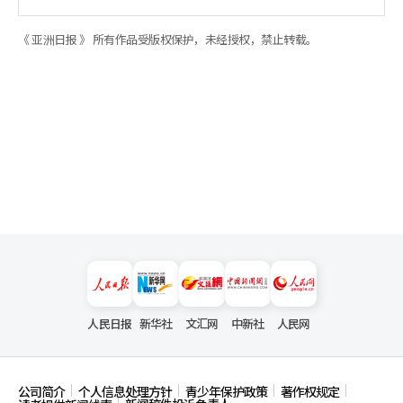
《 亚洲日报 》 所有作品受版权保护，未经授权，禁止转载。
人民日报
新华社
文汇网
中新社
人民网
公司简介
个人信息处理方针
青少年保护政策
著作权规定