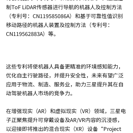
制ToF LiDAR传感器进行导航的机器人及控制方法
（专利号：CN119585086A）和基于可靠性值识别
移动路径的机器人装置及控制方法（专利号：
CN119562883A）等。
这些专利将使机器人具备更精准的环境感知能力，
优化自主行驶路径，并提升安全性，未来有望广泛
应用于物流、制造、服务业，助力三星提升其在自
动驾驶机器人市场的竞争力。
在增强现实（AR）和虚拟现实（VR）领域，三星电
子正聚焦提升可穿戴设备及AR/VR内容的沉浸感，
以迎接即将推出的混合现实（XR）设备“Project