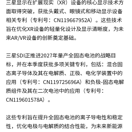
三星显示在扩展现实（XR）设备的核心显示技术方
面取得突破，获批头戴式、眼镜式和移动显示设备
相关专利（专利号：CN119667952A）。这些技术
旨在优化XR设备的轻量化设计及显示清晰度，为未
来AR/VR设备的创新奠定基础。
三星SDI正推进2027年量产全固态电池的战略目
标，并在本季度获批多项关键专利，包括：混合固
态离子导体及其在电解质、正极、电化学装置中的
应用（专利号：CN119725696A）和负极-固态电解
质组件及其在二次电池中的应用（专利号：
CN119601578A）。
这些专利旨在提升全固态电池的离子导电性和稳定
性，优化电极与电解质的结合性能，为未来新能源