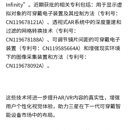
Infinity”。近期获批的相关专利包括：用于显示虚
拟对象的可穿戴电子装置及其控制方法（专利号：
CN119678121A）、透视式AR系统中的深度重建和
过滤的网格转换技术（专利号：
CN119678188A）、可调节镜片间距的可穿戴电子
装置（专利号：CN119585664A）和增强现实环境
下的图像采集装置和方法（专利号：
CN119678092A）。
这些技术将进一步提升AR/VR内容的真实性，增强
用户个性化视觉体验，助力三星在下一代可穿戴智
能设备市场中的布局。