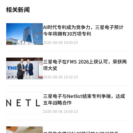
相关新闻
AI时代专利成为竞争力，三星电子预计
今年将拥有30万项专利
2026-08-08 18:00:20
三星电子在FMS 2026上获认可，荣获两
项大奖
2026-08-06 18:32:10
三星电子与Netlist结束专利争端，达成
五年战略合作
2026-08-06 18:00:10