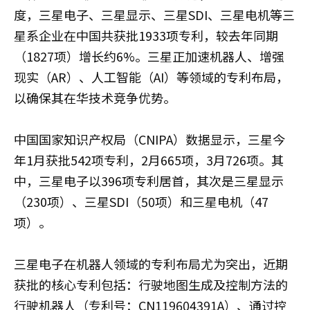
度，三星电子、三星显示、三星SDI、三星电机等三
星系企业在中国共获批1933项专利，较去年同期
（1827项）增长约6%。三星正加速机器人、增强
现实（AR）、人工智能（AI）等领域的专利布局，
以确保其在华技术竞争优势。
中国国家知识产权局（CNIPA）数据显示，三星今
年1月获批542项专利，2月665项，3月726项。其
中，三星电子以396项专利居首，其次是三星显示
（230项）、三星SDI（50项）和三星电机（47
项）。
三星电子在机器人领域的专利布局尤为突出，近期
获批的核心专利包括：行驶地图生成及控制方法的
行驶机器人（专利号：CN119604391A）、通过控