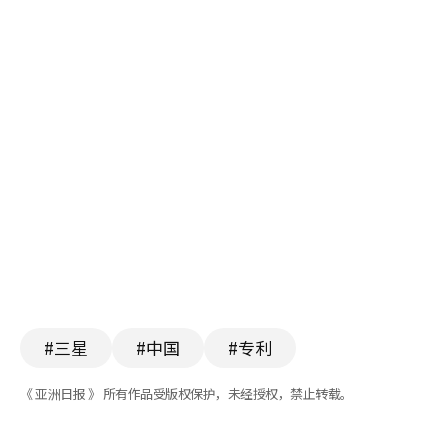
#三星
#中国
#专利
《 亚洲日报 》 所有作品受版权保护，未经授权，禁止转载。