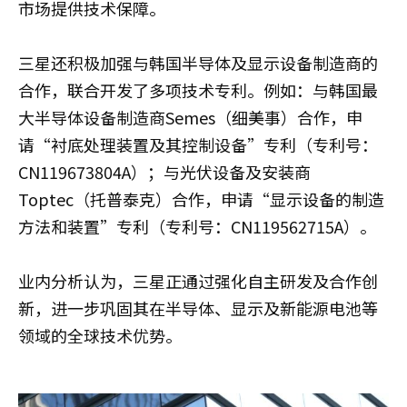
市场提供技术保障。
三星还积极加强与韩国半导体及显示设备制造商的
合作，联合开发了多项技术专利。例如：与韩国最
大半导体设备制造商Semes（细美事）合作，申
请“衬底处理装置及其控制设备”专利（专利号：
CN119673804A）；与光伏设备及安装商
Toptec（托普泰克）合作，申请“显示设备的制造
方法和装置”专利（专利号：CN119562715A）。
业内分析认为，三星正通过强化自主研发及合作创
新，进一步巩固其在半导体、显示及新能源电池等
领域的全球技术优势。