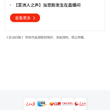
业衔接
【亚洲人之声】当悲剧发生在直播间
查看更多
《 亚洲日报 》 所有作品受版权保护，未经授权，禁止转载。