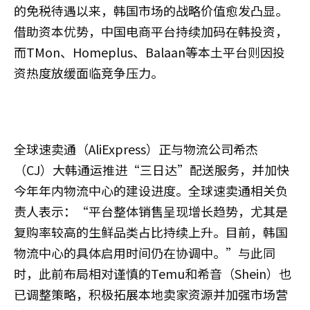
的免税待遇以来，韩国市场的战略价值愈发凸显。
借助资本优势，中国电商平台持续加码在韩投资，
而TMon、Homeplus、Balaan等本土平台则因投
资热度放缓面临竞争压力。
全球速卖通（AliExpress）正与物流公司希杰
（CJ）大韩通运推进“三日达”配送服务，并加快
今年年内物流中心的建设进度。全球速卖通相关负
责人表示：“平台整体销售呈现增长趋势，尤其是
复购率较高的生鲜品类占比持续上升。目前，韩国
物流中心的具体启用时间仍在协调中。”与此同
时，此前布局相对谨慎的Temu和希音（Shein）也
已调整策略，积极拓展本地卖家资源并加强市场营