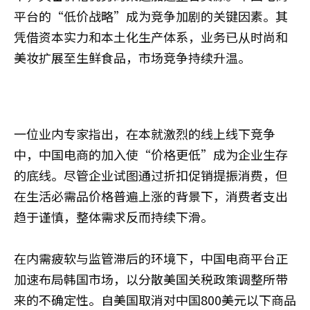
平台的“低价战略”成为竞争加剧的关键因素。其
凭借资本实力和本土化生产体系，业务已从时尚和
美妆扩展至生鲜食品，市场竞争持续升温。
一位业内专家指出，在本就激烈的线上线下竞争
中，中国电商的加入使“价格更低”成为企业生存
的底线。尽管企业试图通过折扣促销提振消费，但
在生活必需品价格普遍上涨的背景下，消费者支出
趋于谨慎，整体需求反而持续下滑。
在内需疲软与监管滞后的环境下，中国电商平台正
加速布局韩国市场，以分散美国关税政策调整所带
来的不确定性。自美国取消对中国800美元以下商品