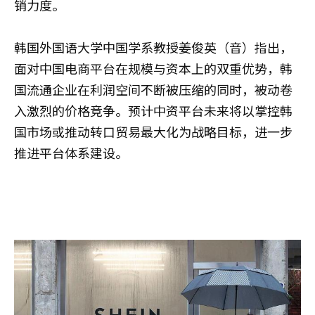
销力度。
韩国外国语大学中国学系教授姜俊英（音）指出，
面对中国电商平台在规模与资本上的双重优势，韩
国流通企业在利润空间不断被压缩的同时，被动卷
入激烈的价格竞争。预计中资平台未来将以掌控韩
国市场或推动转口贸易最大化为战略目标，进一步
推进平台体系建设。