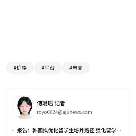
#价格
#平台
#电商
傅璐瑶
记者
royo0624@ajunews.com
报告：韩国拟优化留学生培养路径 强化留学就