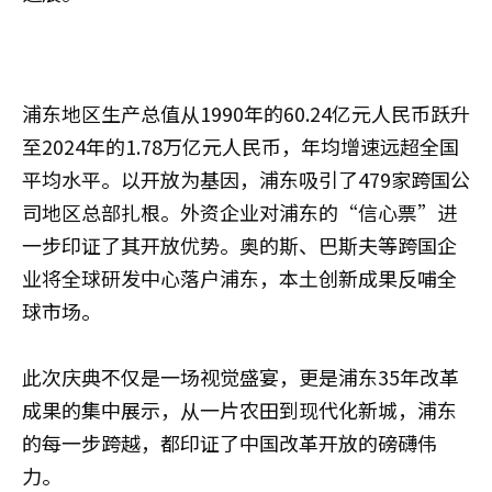
浦东地区生产总值从1990年的60.24亿元人民币跃升
至2024年的1.78万亿元人民币，年均增速远超全国
平均水平。以开放为基因，浦东吸引了479家跨国公
司地区总部扎根。外资企业对浦东的“信心票”进
一步印证了其开放优势。奥的斯、巴斯夫等跨国企
业将全球研发中心落户浦东，本土创新成果反哺全
球市场。
此次庆典不仅是一场视觉盛宴，更是浦东35年改革
成果的集中展示，从一片农田到现代化新城，浦东
的每一步跨越，都印证了中国改革开放的磅礴伟
力。