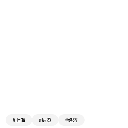
#上海
#展览
#经济