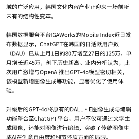
域的广泛应用，韩国文化内容产业正迎来一场前所
未有的结构性变革。
韩国数据服务平台IGAWorks的Mobile Index近日发
布数据显示，ChatGPT在韩国的日活跃用户数
（DAU）已从上月1日的80万增至27日的125万，单
月增长近45万，创下历史新高。业内分析认为，此
次用户激增与OpenAI推出GPT-4o模型密切相关，
该模型新增图像生成等功能，显著优化了使用体
验。
升级后的GPT-4o将原有的DALL·E图像生成与编辑
功能整合至ChatGPT平台，用户不仅可通过文字生
成图像，还能对图像进行编辑，突破了传统图像生
成AI在创意自由度和细节还原方面的局限。