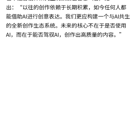
出：“以往的创作依赖于长期积累，如今任何人都
能借助AI进行创意表达。我们更应构建一个与AI共生
的全新创作生态系统。未来的核心不在于是否使用
AI，而在于能否驾驭AI，创作出高质量的内容。”