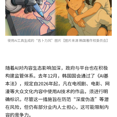
使用AI工具生成的“吉卜力风”图片【图片来源 韩国著作权委员会】
随着AI对内容生态影响加深，政府与平台也在积极
构建监管体系。去年12月，韩国国会通过了《AI基
本法》，规定自2026年起，凡在电视剧、电影、网
漫等大众文化内容中使用AI技术的作品，须进行明
确标识。尽管这一措施旨在防范“深度伪造”等潜
在风险，但仍有部分业内人士担心，这可能限制内
容的竞争力。