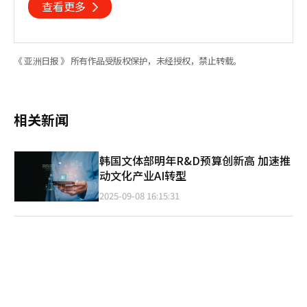
查看更多
《 亚洲日报 》 所有作品受版权保护，未经授权，禁止转载。
相关新闻
韩国文体部明年R&D预算创新高 加速推
动文化产业AI转型
2025-09-08 16:15:31