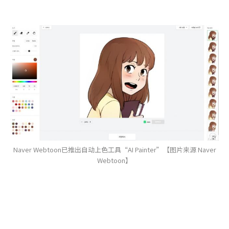
Naver Webtoon已推出自动上色工具“AI Painter”【图片来源 Naver
Webtoon】