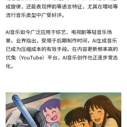
成旋律，还能表现押韵等语言特征，尤其在嘻哈等
流行音乐类型中广受好评。
AI音乐如今广泛应用于综艺、电视剧等轻音乐场
景。业界指出，受限于后期制作时间，AI生成音乐
已成为压缩成本的有效手段。在内容更新频率高的
优兔（YouTube）平台，AI音乐创作也正逐步常态
化。