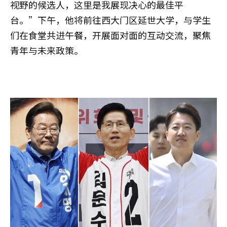
视野的候选人，这里是我展现决心的最佳平
台。”下午，他将前往西大门区延世大学，与学生
们在食堂共进午餐，开展面对面的互动交流，聚焦
青年与未来政策。