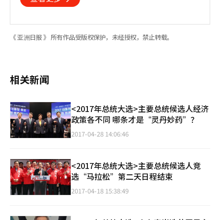
《 亚洲日报 》 所有作品受版权保护，未经授权，禁止转载。
相关新闻
<2017年总统大选>主要总统候选人经济
政策各不同 哪条才是“灵丹妙药”？
2017-04-28 14:06:46
<2017年总统大选>主要总统候选人竞
选“马拉松”第二天日程结束
2017-04-18 15:38:49