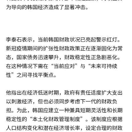
为导向的韩国经济造成了显著冲击。
李泰石表示，当前韩国财政状况已亮起警示红灯。
新冠疫情期间的扩张性财政政策正在逐渐固化为常
态，国家债务迅速攀升，财政稳定性正急剧恶化。
在这种情况下需在“当前应对”与“未来可持续
性”之间寻找平衡点。
他指出在经济低迷时期，政府有责任适度扩大支出
以刺激经济，但也必须同步考虑下一代的财政负
担。为此，韩国应建立一种兼具短期灵活性和长期
稳定性的“本土化财政管理制度”。该制度应根据
人口结构变化和潜在经济增长率，设定合理的财政