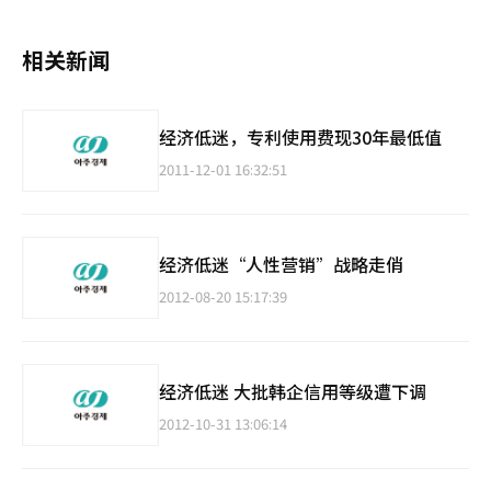
相关新闻
经济低迷，专利使用费现30年最低值
2011-12-01 16:32:51
经济低迷“人性营销”战略走俏
2012-08-20 15:17:39
经济低迷 大批韩企信用等级遭下调
2012-10-31 13:06:14