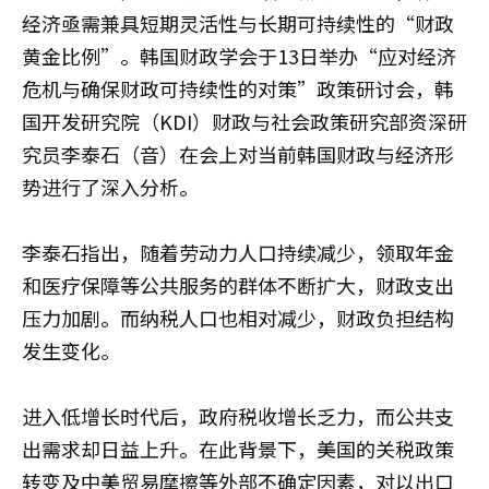
经济亟需兼具短期灵活性与长期可持续性的“财政
黄金比例”。韩国财政学会于13日举办“应对经济
危机与确保财政可持续性的对策”政策研讨会，韩
国开发研究院（KDI）财政与社会政策研究部资深研
究员李泰石（音）在会上对当前韩国财政与经济形
势进行了深入分析。
李泰石指出，随着劳动力人口持续减少，领取年金
和医疗保障等公共服务的群体不断扩大，财政支出
压力加剧。而纳税人口也相对减少，财政负担结构
发生变化。
进入低增长时代后，政府税收增长乏力，而公共支
出需求却日益上升。在此背景下，美国的关税政策
转变及中美贸易摩擦等外部不确定因素，对以出口