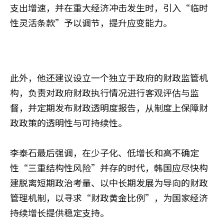
支出增速，并在重大经济冲击发生时，引入“临时
性灵活条款”予以调节，提升应变能力。
此外，他还建议设立一个独立于政府的财政监管机
构，负责对政府财政执行情况进行客观评估与监
督，并定期发布财政透明度报告，从制度上保障财
政政策的透明性与可持续性。
李泰石最后强调，在少子化、低增长和高不确定
性“三重结构性风险”并存的时代，韩国应尽快构
建脱离短期政治考量、以中长期发展为导向的财政
管理机制，以寻求“财政黄金比例”，为国家经济
持续增长提供稳定支持。