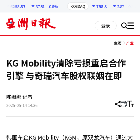
코
인
6258.57
37.81
-0.6%
798.8
2.87
-0.36%
KOSDAQ
정
보
all
登录
搜
men
索
主页
产业
KG Mobility清除亏损重启合作
引擎 与奇瑞汽车股权联姻在即
陈姗娜 记者
2025-05-14 14:36
分
打
调
享
印
整
文
大
章
小
韩国车企KG Mobility（KGM，原双龙汽车）通过大