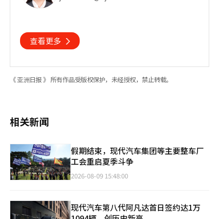
查看更多
《 亚洲日报 》 所有作品受版权保护，未经授权，禁止转载。
相关新闻
假期结束，现代汽车集团等主要整车厂
工会重启夏季斗争
2026-08-09 15:48:00
现代汽车第八代阿凡达首日签约达1万
1094辆，创历史新高