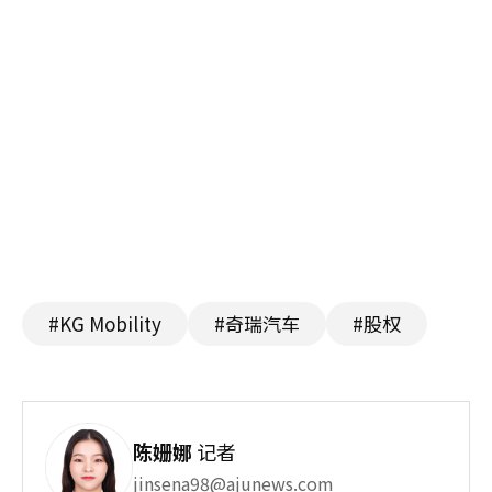
#KG Mobility
#奇瑞汽车
#股权
陈姗娜
记者
jinsena98@ajunews.com