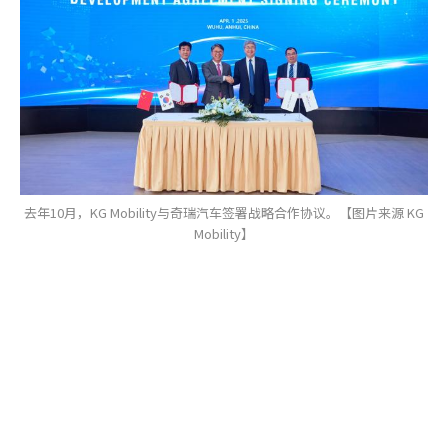
去年10月，KG Mobility与奇瑞汽车签署战略合作协议。【图片来源 KG
Mobility】