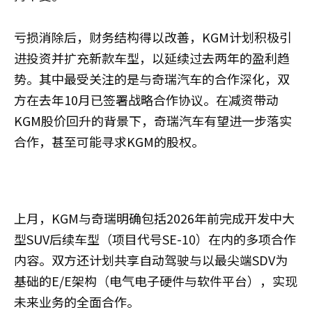
亏损消除后，财务结构得以改善，KGM计划积极引
进投资并扩充新款车型，以延续过去两年的盈利趋
势。其中最受关注的是与奇瑞汽车的合作深化，双
方在去年10月已签署战略合作协议。在减资带动
KGM股价回升的背景下，奇瑞汽车有望进一步落实
合作，甚至可能寻求KGM的股权。
上月，KGM与奇瑞明确包括2026年前完成开发中大
型SUV后续车型（项目代号SE-10）在内的多项合作
内容。双方还计划共享自动驾驶与以最尖端SDV为
基础的E/E架构（电气电子硬件与软件平台），实现
未来业务的全面合作。