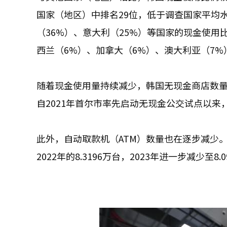
国家（地区）中排名29位，低于调查国家平均水
（36%）、意大利（25%）等国家的现金使用
西兰（6%）、加拿大（6%）、澳大利亚（7
随着现金使用量持续减少，韩国无现金商店数
自2021年首尔市率先启动无现金公交试点以
此外，自动取款机（ATM）数量也在逐步减少。根
2022年的8.3196万台，2023年进一步减少至8.