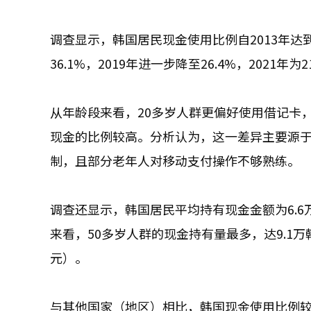
调查显示，韩国居民现金使用比例自2013年达到4
36.1%，2019年进一步降至26.4%，2021年
从年龄段来看，20多岁人群更偏好使用借记卡，
现金的比例较高。分析认为，这一差异主要源
制，且部分老年人对移动支付操作不够熟练。
调查还显示，韩国居民平均持有现金金额为6.6
来看，50多岁人群的现金持有量最多，达9.1万韩
元）。
与其他国家（地区）相比，韩国现金使用比例较低