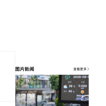
图片新闻
查看更多