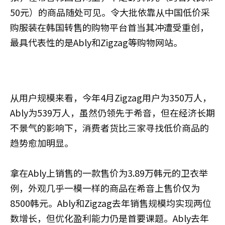
50元）的商品随处可见。令大批依靠从中国低价采
购服装在韩国转售的购物平台首当其冲遭受重创，
最具代表性的是Ably和Zigzag等购物网站。
从用户规模来看，今年4月Zigzag用户为350万人，
Ably为539万人，虽然仍领先于希音，但在经济长期
不景气的影响下，消费者货比三家寻找低价商品的
趋势愈加明显。
拿在Ably上销售的一款售价为3.89万韩元的卫衣举
例，外观几乎一模一样的商品在希音上售价仅为
8500韩元。Ably和Zigzag去年销售规模均实现两位
数增长，但优化盈利能力仍是首要课题。Ably去年