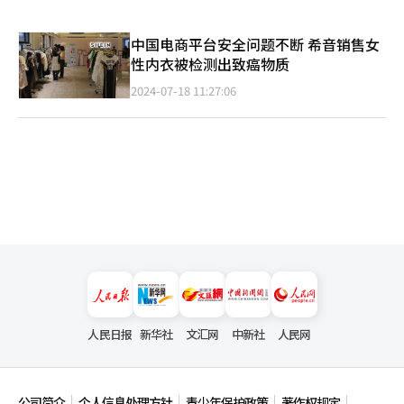
中国电商平台安全问题不断 希音销售女
性内衣被检测出致癌物质
2024-07-18 11:27:06
人民日报
新华社
文汇网
中新社
人民网
公司简介
个人信息处理方针
青少年保护政策
著作权规定