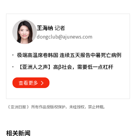
王海纳
记者
dongclub@ajunews.com
极端高温席卷韩国 连续五天报告中暑死亡病例
【亚洲人之声】高β社会，需要低一点杠杆
查看更多
《 亚洲日报 》 所有作品受版权保护，未经授权，禁止转载。
相关新闻