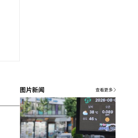
图片新闻
查看更多