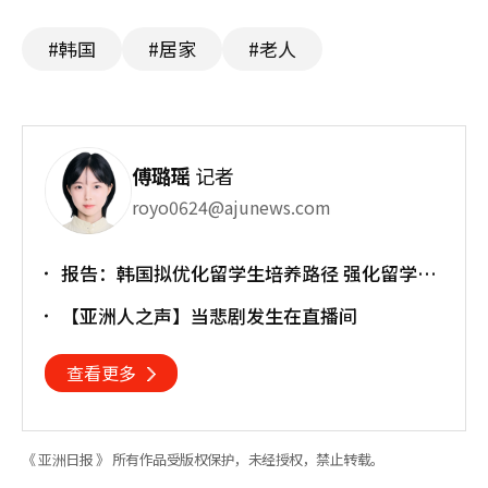
#韩国
#居家
#老人
傅璐瑶
记者
royo0624@ajunews.com
报告：韩国拟优化留学生培养路径 强化留学就
业衔接
【亚洲人之声】当悲剧发生在直播间
查看更多
《 亚洲日报 》 所有作品受版权保护，未经授权，禁止转载。