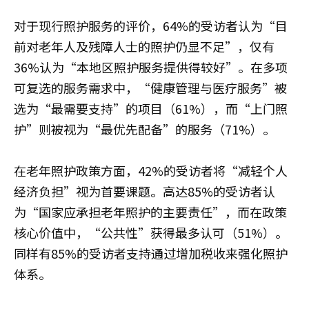
对于现行照护服务的评价，64%的受访者认为“目
前对老年人及残障人士的照护仍显不足”，仅有
36%认为“本地区照护服务提供得较好”。在多项
可复选的服务需求中，“健康管理与医疗服务”被
选为“最需要支持”的项目（61%），而“上门照
护”则被视为“最优先配备”的服务（71%）。
在老年照护政策方面，42%的受访者将“减轻个人
经济负担”视为首要课题。高达85%的受访者认
为“国家应承担老年照护的主要责任”，而在政策
核心价值中，“公共性”获得最多认可（51%）。
同样有85%的受访者支持通过增加税收来强化照护
体系。