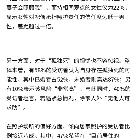
妻子会照顾我”，而持相同观点的女性仅为22%，
显示女性对配偶承担照护责任的信任度远低于男
性，差距超过一倍。
另一方面，对于“孤独死”的担忧也不容忽视。整
体来看，有58%的受访者认为自身存在孤独死的可
能性，其中已婚者占52%，未婚者则高达87%；另
有10%表示该风险“非常高”。与此同时，40%的
受访者坦言，若遇紧急情况，除家人外“无他人可
求助”。
在照护场所的偏好方面，倾向居家照护的受访者比
例接近八成。其中，47%希望在“目前居住的