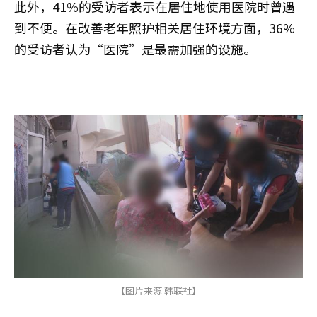
此外，41%的受访者表示在居住地使用医院时曾遇
到不便。在改善老年照护相关居住环境方面，36%
的受访者认为“医院”是最需加强的设施。
【图片来源 韩联社】