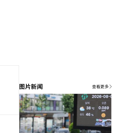
图片新闻
查看更多