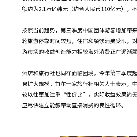
额约为2.1万亿韩元（约合人民币110亿元），不
按照当前趋势，第三季度中国团体游客增加带
轮旅游停靠时间较短，住宿和餐饮消费受限，对地方经
游市场的收益创造能力相较海外消费正在逐渐
酒店和旅行社也同样面临困境。今年第三季度
易扩大规模。首尔一家旅行社相关人士表示，
较以往更加注重“性价比”，实际收益效果尚
应尽快建立能够带动直接消费的良性循环。