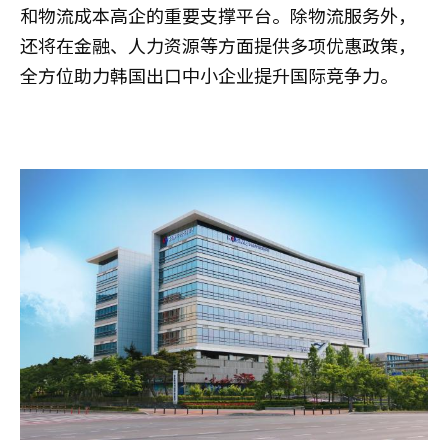
和物流成本高企的重要支撑平台。除物流服务外，
还将在金融、人力资源等方面提供多项优惠政策，
全方位助力韩国出口中小企业提升国际竞争力。