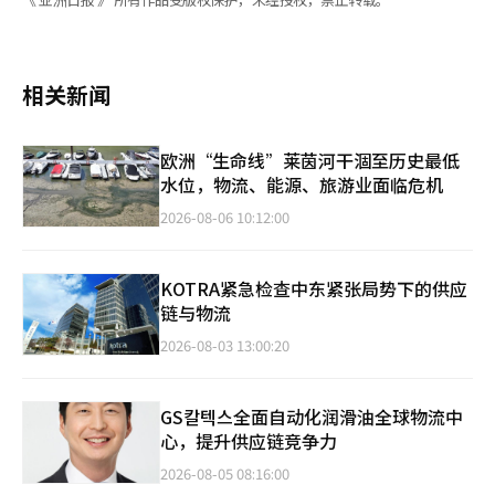
相关新闻
欧洲“生命线”莱茵河干涸至历史最低
水位，物流、能源、旅游业面临危机
2026-08-06 10:12:00
KOTRA紧急检查中东紧张局势下的供应
链与物流
2026-08-03 13:00:20
GS칼텍스全面自动化润滑油全球物流中
心，提升供应链竞争力
2026-08-05 08:16:00