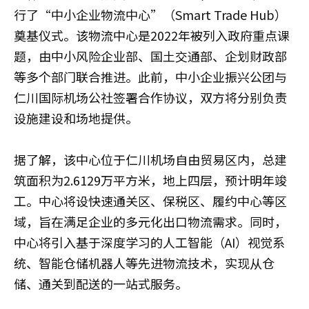
行了“中小企业物流中心”（Smart Trade Hub）
奠基仪式。该物流中心是2022年被列入政府重点课
题，由中小风险企业部、国土交通部、企划财政部
等多个部门联合推进。此前，中小企业振兴公团与
仁川国际机场公社签署合作协议，双方将分别负责
设施建设和场地提供。
据了解，该中心位于仁川机场自由贸易区内，总建
筑面积为2.6129万平方米，地上四层，预计明年竣
工。中心将设快速通关区、保税区、履约中心等区
域，旨在满足企业的多元化出口物流需求。同时，
中心将引入基于深度学习的人工智能（AI）视觉系
统、智能仓储机器人等先进物流技术，实现从仓
储、通关到配送的一站式服务。