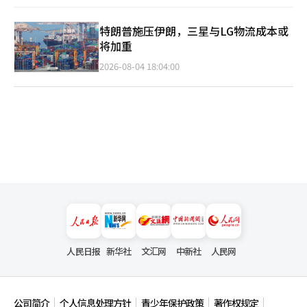
特朗普施压伊朗，三星与LG物流成本或
将加重
2026-08-04 18:04:00
人民日报
新华社
文汇网
中新社
人民网
公司简介
个人信息处理方针
青少年保护政策
著作权规定