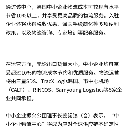
通过该中心，韩国中小企业物流成本可较现有水平
节省10%以上，并享受更高品质的物流服务。入驻
企业还将获得税收优惠、通关手续简化等多项便利
政策，以及物流咨询、专家培训等配套服务。
在运营方面，无论出口货量大小，中小企业均可享
受超过10%的物流成本节约和优质服务。物流运营
将由三星SDS、TracX Logis韩国、市中心机场
（CALT）、RINCOS、Samyoung Logistics等5家企
业共同承担。
中小企业振兴公团理事长姜锡镇（音）表示，“中
小企业物流中心”将成为应对全球供应链不确定性