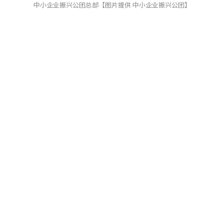
中小企业振兴公团总部【图片提供 中小企业振兴公团】