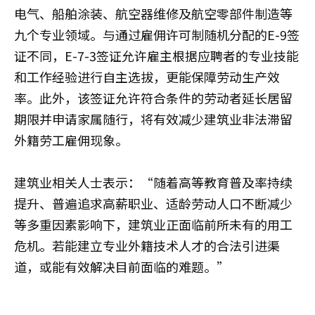
电气、船舶涂装、航空器维修及航空零部件制造等
九个专业领域。与通过雇佣许可制随机分配的E-9签
证不同，E-7-3签证允许雇主根据应聘者的专业技能
和工作经验进行自主选拔，更能保障劳动生产效
率。此外，该签证允许符合条件的劳动者延长居留
期限并申请家属随行，将有效减少建筑业非法滞留
外籍劳工雇佣现象。
建筑业相关人士表示：“随着高等教育普及率持续
提升、普遍追求高薪职业、适龄劳动人口不断减少
等多重因素影响下，建筑业正面临前所未有的用工
危机。若能建立专业外籍技术人才的合法引进渠
道，或能有效解决目前面临的难题。”