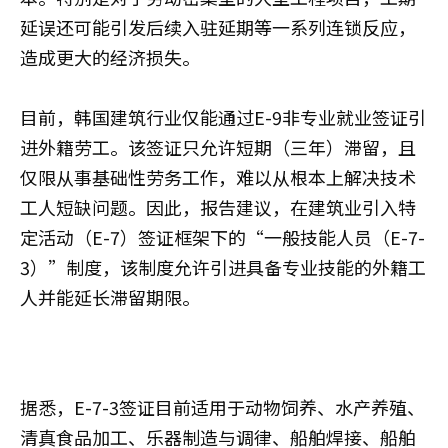
延误还可能引发后续入驻延期等一系列连锁反应，
造成更大的经济损失。
目前，韩国建筑行业仅能通过E-9非专业就业签证引
进外籍劳工。该签证只允许短期（三年）滞留，且
仅限从事基础性劳务工作，难以从根本上解决技术
工人短缺问题。因此，报告建议，在建筑业引入特
定活动（E-7）签证框架下的“一般技能人员（E-7-
3）”制度，该制度允许引进具备专业技能的外籍工
人并能延长滞留期限。
据悉，E-7-3签证目前适用于动物饲养、水产养殖、
清真食品加工、乐器制造与调律、船舶焊接、船舶