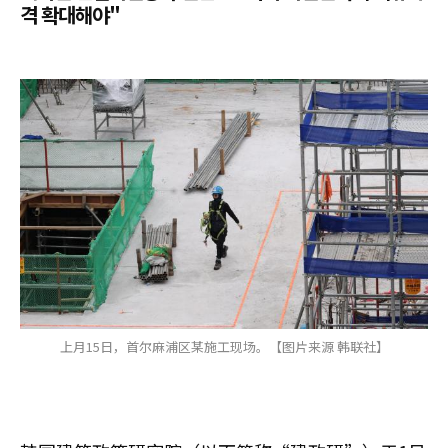
격 확대해야"
上月15日，首尔麻浦区某施工现场。【图片来源 韩联社】