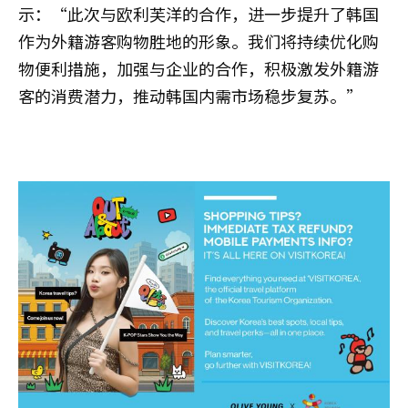
示：“此次与欧利芙洋的合作，进一步提升了韩国
作为外籍游客购物胜地的形象。我们将持续优化购
物便利措施，加强与企业的合作，积极激发外籍游
客的消费潜力，推动韩国内需市场稳步复苏。”