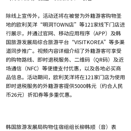
除线上宣传外，活动还将在被誉为外籍游客购物圣
地的欧利芙洋“明洞TOWN店”等121家线下门店进
行展示，并通过官网、移动应用程序（APP）及韩
国旅游发展局综合旅游平台“VISITKOREA”等多渠
道同步推广。视频内容详细介绍了外籍游客可享受
的购物路线、即时退税服务、二维码（QR码）及近
场通信（NFC）等便捷支付优惠，以及各地必买商
品信息。活动期间，欧利芙洋将在121家门店为使用
即时退税服务的外籍游客提供5000韩元（约合人民
币26元）折扣券等多重优惠。
韩国旅游发展局购物住宿组组长柳韩顺（音）表