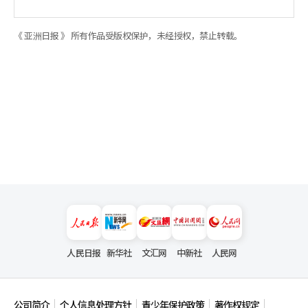
《 亚洲日报 》 所有作品受版权保护，未经授权，禁止转载。
人民日报
新华社
文汇网
中新社
人民网
公司简介
个人信息处理方针
青少年保护政策
著作权规定