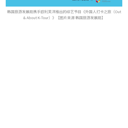
韩国旅游发展局携手欧利芙洋推出的综艺节目《外国人打卡之旅（Out
& About K-Tour）》【图片来源 韩国旅游发展局】