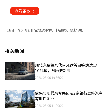
忘初心
查看更多
《 亚洲日报 》 所有作品受版权保护，未经授权，禁止转载。
相关新闻
现代汽车第八代阿凡达首日签约达1万
1094辆，创历史新高
2026-08-06 10:36:20
信保与现代汽车集团及8家银行支持汽车
零部件企业
2026-08-05 11:00:00