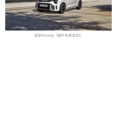
起亚Morning 【图片来源 起亚】