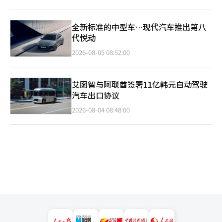
全新标准的中型车…现代汽车推出第八
代悦动
2026-08-05 08:52:00
艾图智与阿联酋签署11亿韩元自动驾驶
汽车出口协议
2026-08-04 08:48:00