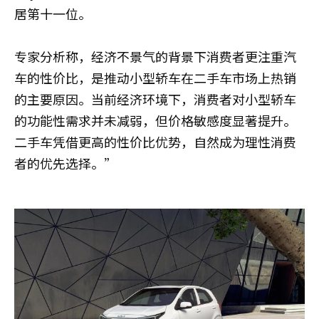
居第十一位。
专家分析称，经济不景气的背景下消费者更注重汽
车的性价比，是推动小型轿车在二手车市场上热销
的主要原因。当前经济环境下，消费者对小型轿车
的功能性需求并未减弱，但价格敏感度显著提升。
二手车凭借更高的性价比优势，自然成为理性消费
者的优先选择。”