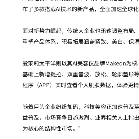
布了多款搭载AI技术的新产品，全面加速全球
面对新势力崛起，传统大企业也迅速调整布局。L
重塑产品体系，积极拓展涵盖紧致、美白、保
爱茉莉太平洋则以其AI美容仪品牌Makeon为核心，持
基础上新增提拉、双重音波、放松、轮廓塑形等
程序（APP）实时查看个人肌肤数据，体验更
随着巨头企业纷纷加码，科技美容正加速普及至
益普及，市场竞争日趋激烈。业界相关人士指
为核心的结构性市场。”