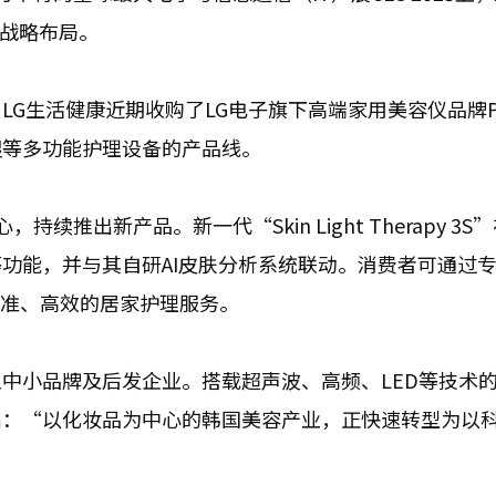
化战略布局。
G生活健康近期收购了LG电子旗下高端家用美容仪品牌Pr
湿等多功能护理设备的产品线。
续推出新产品。新一代“Skin Light Therapy 3S
功能，并与其自研AI皮肤分析系统联动。消费者可通过
精准、高效的居家护理服务。
中小品牌及后发企业。搭载超声波、高频、LED等技术
出：“以化妆品为中心的韩国美容产业，正快速转型为以