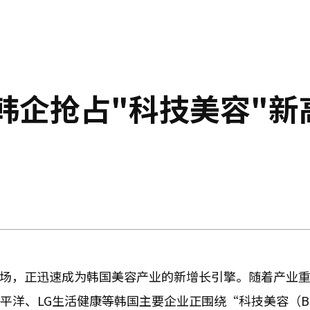
 韩企抢占"科技美容"新
市场，正迅速成为韩国美容产业的新增长引擎。随着产业
平洋、LG生活健康等韩国主要企业正围绕“科技美容（Bea