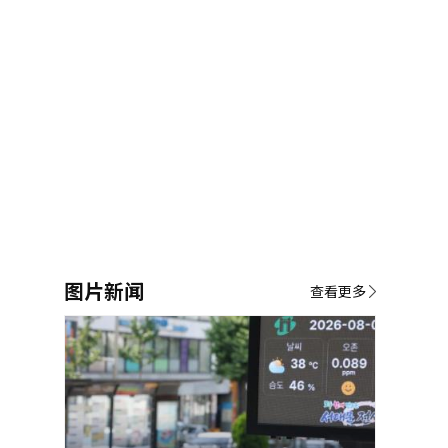
图片新闻
查看更多