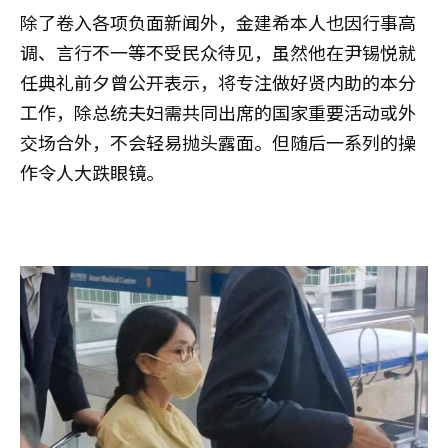
除了卷入各项负面新闻外，金建希本人也因行事高
调、言行不一等不受民众待见，虽然他在尹锡悦就
任典礼前夕曾公开表示，将专注做好贤内助的本分
工作，除总统夫妇需共同出席的国家重要活动或外
交场合外，不会轻易抛头露面。但随后一系列的操
作令人大跌眼镜。