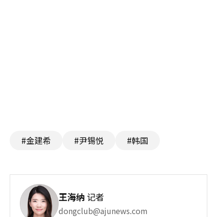
#金建希
#尹锡悦
#韩国
王海纳
记者
dongclub@ajunews.com