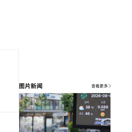
图片新闻
查看更多