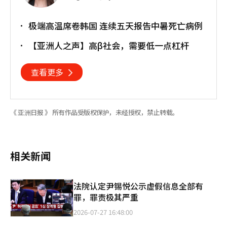
极端高温席卷韩国 连续五天报告中暑死亡病例
【亚洲人之声】高β社会，需要低一点杠杆
查看更多
《 亚洲日报 》 所有作品受版权保护，未经授权，禁止转载。
相关新闻
法院认定尹锡悦公示虚假信息全部有
罪，罪责极其严重
2026-07-27 16:48:00