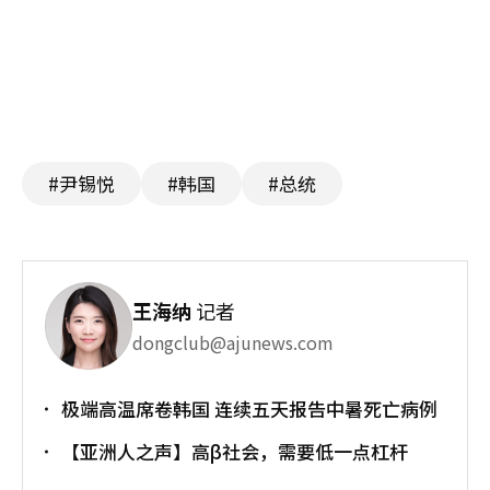
#尹锡悦
#韩国
#总统
王海纳
记者
dongclub@ajunews.com
极端高温席卷韩国 连续五天报告中暑死亡病例
【亚洲人之声】高β社会，需要低一点杠杆