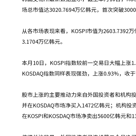
场总市值达3020.7694万亿韩元，首次突破30
从各市场表现来看，KOSPI市值为2603.7392万
3.1704万亿韩元。
本月10日，KOSPI指数较前一交易日大幅上涨1.
KOSDAQ指数同样表现强劲，上涨0.93%，收于
股市上涨的主要推动力来自外国投资者和机构投资
并在KOSDAQ市场净买入1472亿韩元；机构投
在KOSPI和KOSDAQ市场净卖出5600亿韩元和