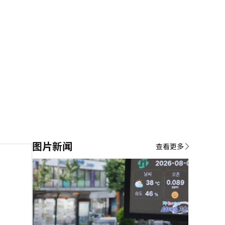
图片新闻
查看更多