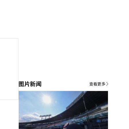
图片新闻
查看更多