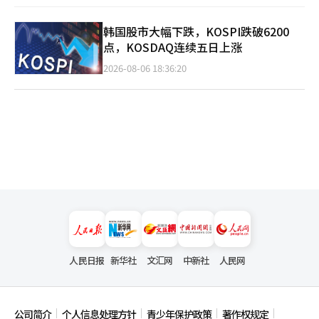
韩国股市大幅下跌，KOSPI跌破6200
点，KOSDAQ连续五日上涨
2026-08-06 18:36:20
人民日报
新华社
文汇网
中新社
人民网
公司简介
个人信息处理方针
青少年保护政策
著作权规定