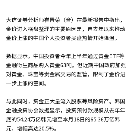
大信证券分析师崔晋荣（音）在最新报告中指出，
金价进入横盘整理的主要原因是，自去年以来推动
金价上涨的中国个人投资者买盘热情开始降温。
数据显示，中国投资者今年上半年通过黄金ETF等
金融衍生商品购入黄金63吨。但近期中国政府加强
对黄金、珠宝等贵金属交易的监管，限制了金价进
一步上涨的空间。
与此同时，资金正大量流入股票等风险资产。韩国
金融投资协会数据显示，投资预付款规模从去年年
底的54.24万亿韩元增至本月18日的65.36万亿韩
元，增幅高达20.5%。