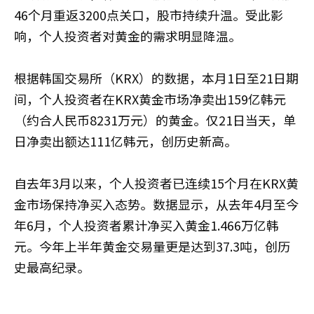
46个月重返3200点关口，股市持续升温。受此影
响，个人投资者对黄金的需求明显降温。
根据韩国交易所（KRX）的数据，本月1日至21日期
间，个人投资者在KRX黄金市场净卖出159亿韩元
（约合人民币8231万元）的黄金。仅21日当天，单
日净卖出额达111亿韩元，创历史新高。
自去年3月以来，个人投资者已连续15个月在KRX黄
金市场保持净买入态势。数据显示，从去年4月至今
年6月，个人投资者累计净买入黄金1.466万亿韩
元。今年上半年黄金交易量更是达到37.3吨，创历
史最高纪录。