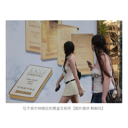
位于首尔钟路区的黄金交易所【图片提供 韩联社】