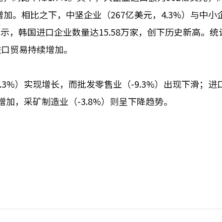
加。相比之下，中坚企业（267亿美元，4.3%）与中小
显示，韩国进口企业数量达15.58万家，创下历史新高。统
进口贸易持续增加。
.3%）实现增长，而批发零售业（-9.3%）出现下滑；进
所增加，采矿制造业（-3.8%）则呈下降趋势。