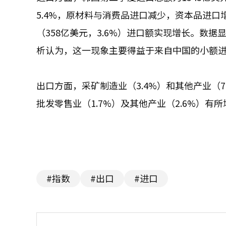
5.4%，原材料与消费品进口减少，资本品进口增
（358亿美元，3.6%）进口额实现增长。数据
析认为，这一现象主要得益于来自中国的小额
出口方面，采矿制造业（3.4%）和其他产业（7
批发零售业（1.7%）及其他产业（2.6%）有
#指数
#出口
#进口