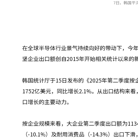
7日，韩国平
在全球半导体行业景气持续向好的带动下，今
坚企业出口额创自2015年开始相关统计以来的
韩国统计厅于15日发布的《2025年第二季度
1752亿美元，同比增长2.1%。从出口结构
口增长的主要动力。
按企业规模来看，大企业第二季度出口额为113
（-10.1%）及耐用消费品（-14.3%）出口