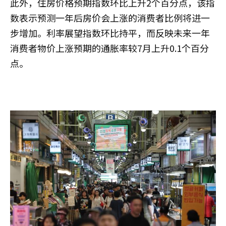
此外，住房价格预期指数环比上升2个百分点，该指
数表示预测一年后房价会上涨的消费者比例将进一
步增加。利率展望指数环比持平，而反映未来一年
消费者物价上涨预期的通胀率较7月上升0.1个百分
点。