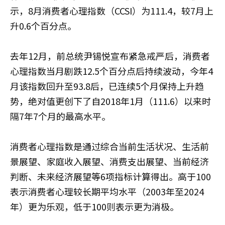
示，8月消费者心理指数（CCSI）为111.4，较7月上
升0.6个百分点。
去年12月，前总统尹锡悦宣布紧急戒严后，消费者
心理指数当月剧跌12.5个百分点后持续波动，今年4
月该指数回升至93.8后，已连续5个月保持上升趋
势，绝对值更创下了自2018年1月（111.6）以来时
隔7年7个月的最高水平。
消费者心理指数是通过综合当前生活状况、生活前
景展望、家庭收入展望、消费支出展望、当前经济
判断、未来经济展望等6项指标计算得出。高于100
表示消费者心理较长期平均水平（2003年至2024
年）更为乐观，低于100则表示更为消极。