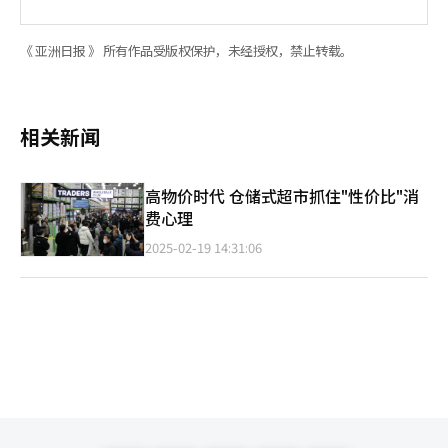
《 亚洲日报 》 所有作品受版权保护，未经授权，禁止转载。
相关新闻
高物价时代 仓储式超市抓住"性价比"消
费心理
2025-02-19 14:31:06