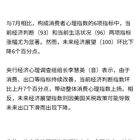
与7月相比，构成消费者心理指数的6项指标中，当
前经济判断（93）和当前生活状况（96）两项指标
涨幅尤为显著。然而，未来经济展望（100）环比下
降6个百分点。
央行经济心理调查组组长李慧英（音）表示，由于
消费、出口等指标持续改善，当前经济判断指数环
比上升7个百分点，带动整体消费心理指数上扬。相
反，未来经济展望指数则因美国关税政策可能导致
未来出口下滑而出现下降。