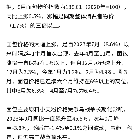
据，8月面包物价指数为138.61（2020年=100），
同比上涨6.5%，涨幅是同期整体消费者物价
（1.7%）的三倍以上。
面包价格的大幅上涨，是自2023年7月（8.6%）以
来时隔2年1个月首次出现。去年4月至11月，面包
涨幅一直保持在1%以下，但自12月起迅速上升，
12月为3.3%，今年1月为3.2%、2月为4.9%。到3
月，面包价格已连续六个月维持在6%以上的高位，
其中3月为6.3%，4月至7月均为6.4%。
面包主要原料小麦粉价格受俄乌战争长期化影响，
2023年9月同比一度飙升至45.5%，次年9月降
至-3.8%，随后在-1.4%至0.1%之间波动，虽趋于稳
定，但仍高于战争前水平。