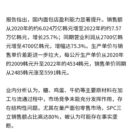
报告指出，国内面包店盈利能力显著提升。销售额
从2020年的约6.024万亿韩元增至2022年的约7.57
万亿韩元，增长25.7%；同期营业利润从2700亿韩
元增至4700亿韩元，增幅达75.3%。生产单价与销
售单价差距进一步拉大，每公斤生产单价从2020年
的2009韩元升至2022年的4534韩元，销售单价同期
从2485韩元涨至5591韩元。
业内分析认为，糖、鸡蛋、牛奶等主要原材料在加
工与流通过程中，市场竞争未能充分发挥作用，存
在结构性问题。尤其在量产面包零售市场，SPC三
立销售额占比高达80%，被认为可能存在事实垄
断。