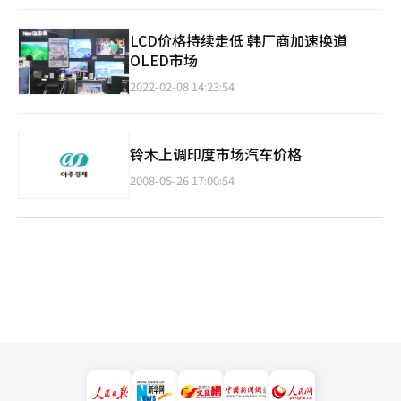
LCD价格持续走低 韩厂商加速换道
OLED市场
2022-02-08 14:23:54
铃木上调印度市场汽车价格
2008-05-26 17:00:54