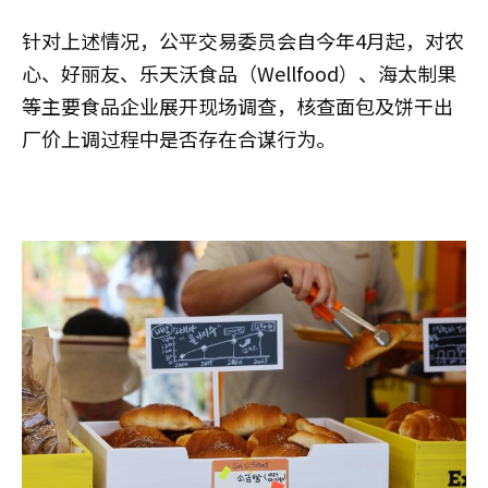
针对上述情况，公平交易委员会自今年4月起，对农
心、好丽友、乐天沃食品（Wellfood）、海太制果
等主要食品企业展开现场调查，核查面包及饼干出
厂价上调过程中是否存在合谋行为。