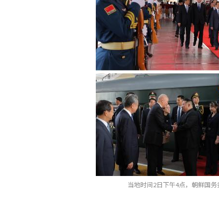
当地时间2日下午4点，朝鲜国务