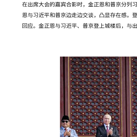
在出席大会的嘉宾合影时，金正恩和普京分列
恩与习近平和普京边走边交谈，凸显存在感。
回应。金正恩与习近平、普京登上城楼后，与