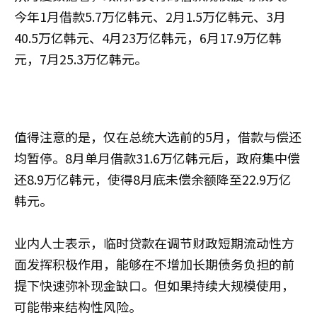
今年1月借款5.7万亿韩元、2月1.5万亿韩元、3月
40.5万亿韩元、4月23万亿韩元，6月17.9万亿韩
元，7月25.3万亿韩元。
值得注意的是，仅在总统大选前的5月，借款与偿还
均暂停。8月单月借款31.6万亿韩元后，政府集中偿
还8.9万亿韩元，使得8月底未偿余额降至22.9万亿
韩元。
业内人士表示，临时贷款在调节财政短期流动性方
面发挥积极作用，能够在不增加长期债务负担的前
提下快速弥补现金缺口。但如果持续大规模使用，
可能带来结构性风险。