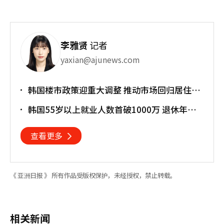
李雅贤
记者
yaxian@ajunews.com
韩国楼市政策迎重大调整 推动市场回归居住属
性
韩国55岁以上就业人数首破1000万 退休年龄
提前催生"银发就业潮"
查看更多
《 亚洲日报 》 所有作品受版权保护，未经授权，禁止转载。
相关新闻