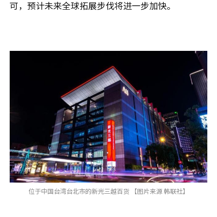
可，预计未来全球拓展步伐将进一步加快。
位于中国台湾台北市的新光三越百货 【图片来源 韩联社】