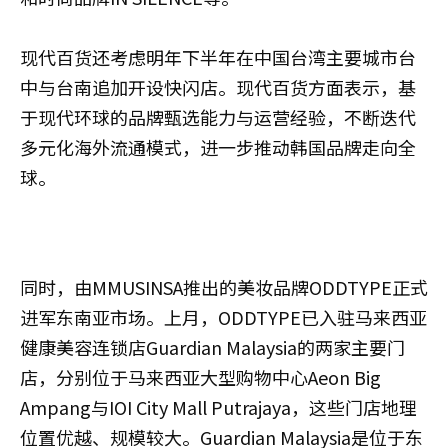
现代百货还考虑明年下半年在中国台湾主要城市台
中与台南追加开设快闪店。现代百货方面表示，基
于现代环球的品牌甄选能力与运营经验，不断迭代
多元化海外流通模式，进一步推动韩国品牌走向全
球。
同时，由MMUSINSA推出的美妆品牌ODDTYPE正式
进军东南亚市场。上月，ODDTYPE已入驻马来西亚
健康美容连锁店Guardian Malaysia的两家主要门
店，分别位于马来西亚大型购物中心Aeon Big
Ampang与IOI City Mall Putrajaya，这些门店地理
位置优越、规模较大。Guardian Malaysia是位于东