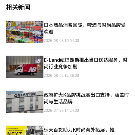
相关新闻
日本商品消费回暖，啤酒与时尚品牌受
欢迎
2026-08-08 10:04:00
E-Land纽巴朗斯推出当日送达服务，时
尚行业竞争加剧
2026-08-02 12:36:00
政府扩大K品牌挑战赛出口支持，涵盖时
尚与生活品牌
2026-07-26 14:24:00
乐天百货助力K时尚海外拓展，推