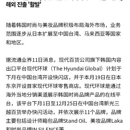
해외 진출 '활발'
随着韩国时尚与美妆品牌积极布局海外市场，业务
范围逐步从日本扩展至中国台湾、马来西亚等国家
和地区。
据流通业界11日消息，现代百货公司旗下韩国内容
出口平台现代环球（The Hyundai Global）计划于
下月在中国台湾开设快闪店，并于本月19日在日本
东京开设首家现代环球零售商店。现代环球是通过
海外当地分销渠道展示韩国时尚品牌产品的在线平
台，该平台下月1日至12月25日在中国台湾新光三
越百货举办快闪活动，并依次展示11个品牌，品牌
主要包括设计师箱包品牌Stand Oil、美妆品牌Laka
和时尚品牌IN SILENCE等。