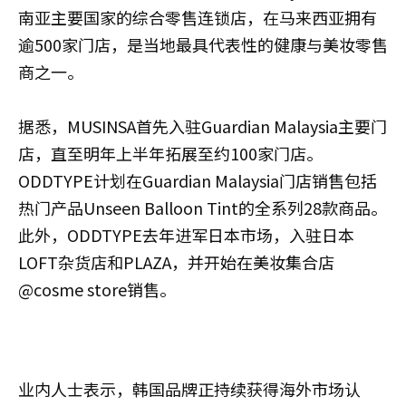
南亚主要国家的综合零售连锁店，在马来西亚拥有
逾500家门店，是当地最具代表性的健康与美妆零售
商之一。
据悉，MUSINSA首先入驻Guardian Malaysia主要门
店，直至明年上半年拓展至约100家门店。
ODDTYPE计划在Guardian Malaysia门店销售包括
热门产品Unseen Balloon Tint的全系列28款商品。
此外，ODDTYPE去年进军日本市场，入驻日本
LOFT杂货店和PLAZA，并开始在美妆集合店
@cosme store销售。
业内人士表示，韩国品牌正持续获得海外市场认