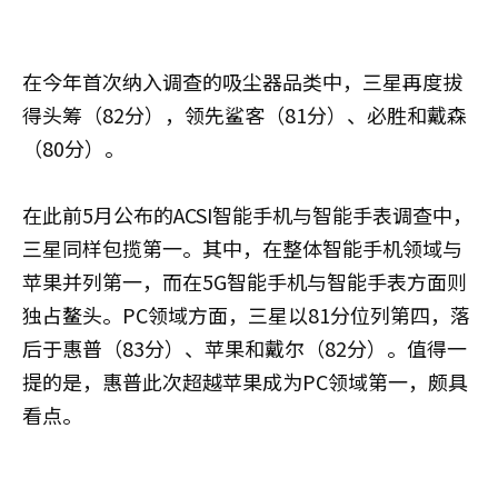
在今年首次纳入调查的吸尘器品类中，三星再度拔
得头筹（82分），领先鲨客（81分）、必胜和戴森
（80分）。
在此前5月公布的ACSI智能手机与智能手表调查中，
三星同样包揽第一。其中，在整体智能手机领域与
苹果并列第一，而在5G智能手机与智能手表方面则
独占鳌头。PC领域方面，三星以81分位列第四，落
后于惠普（83分）、苹果和戴尔（82分）。值得一
提的是，惠普此次超越苹果成为PC领域第一，颇具
看点。