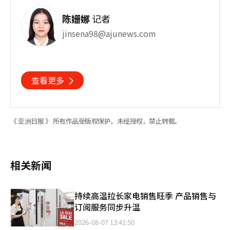
陈姗娜
记者
jinsena98@ajunews.com
查看更多
《 亚洲日报 》 所有作品受版权保护，未经授权，禁止转载。
相关新闻
持续高温拉长家电销售旺季 产品销售与
订阅服务同步升温
2026-08-07 13:41:50