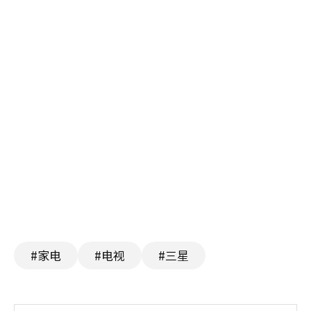
#家电
#电视
#三星