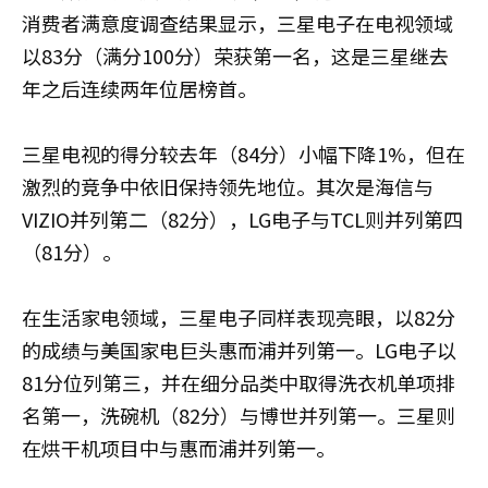
消费者满意度调查结果显示，三星电子在电视领域
以83分（满分100分）荣获第一名，这是三星继去
年之后连续两年位居榜首。
三星电视的得分较去年（84分）小幅下降1%，但在
激烈的竞争中依旧保持领先地位。其次是海信与
VIZIO并列第二（82分），LG电子与TCL则并列第四
（81分）。
在生活家电领域，三星电子同样表现亮眼，以82分
的成绩与美国家电巨头惠而浦并列第一。LG电子以
81分位列第三，并在细分品类中取得洗衣机单项排
名第一，洗碗机（82分）与博世并列第一。三星则
在烘干机项目中与惠而浦并列第一。