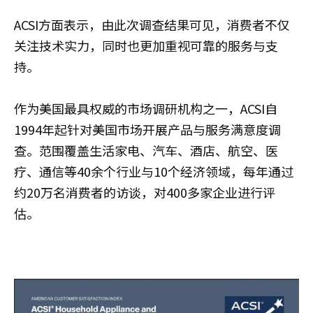
ACSI方面表示，由此次调查结果可见，消费者不仅
关注技术实力，同时也更加重视可靠的服务与支
持。
作为美国最具权威的市场调研机构之一，ACSI自
1994年起针对美国市场开展产品与服务满意度调
查。范围覆盖生活家电、汽车、酒店、航空、医
疗、通信等40余个行业与10个经济领域，每年通过
约20万名消费者的访谈，对400多家企业进行评
估。