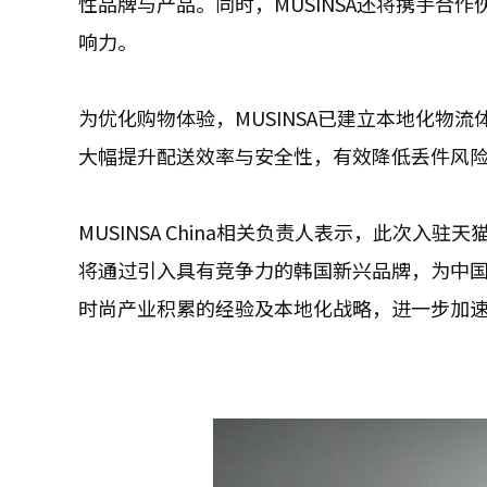
性品牌与产品。同时，MUSINSA还将携手合
响力。
为优化购物体验，MUSINSA已建立本地化物
大幅提升配送效率与安全性，有效降低丢件风
MUSINSA China相关负责人表示，此次入
将通过引入具有竞争力的韩国新兴品牌，为中国年
时尚产业积累的经验及本地化战略，进一步加