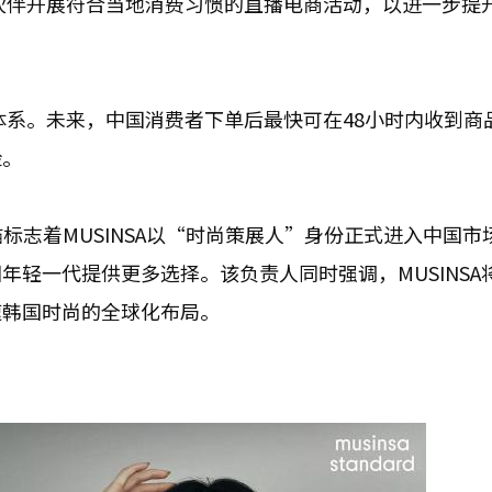
作伙伴开展符合当地消费习惯的直播电商活动，以进一步提
流体系。未来，中国消费者下单后最快可在48小时内收到商
险。
驻天猫标志着MUSINSA以“时尚策展人”身份正式进入中国
轻一代提供更多选择。该负责人同时强调，MUSINSA
速韩国时尚的全球化布局。