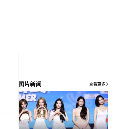
图片新闻
查看更多