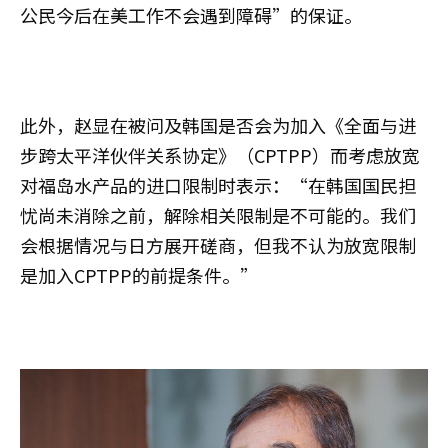
公民今后在美工作不会遇到障碍”的保证。
此外，赵显在被问及韩国是否会为加入《全面与进
步跨太平洋伙伴关系协定》（CPTPP）而考虑放宽
对福岛水产品的进口限制时表示：“在韩国国民担
忧尚未消除之前，解除相关限制是不可能的。我们
会根据情况与日方展开磋商，但我不认为放宽限制
是加入CPTPP的前提条件。”