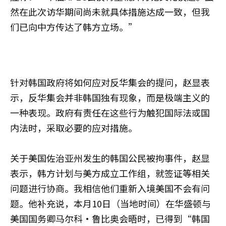
然在此次访华期间尚未就具体措施达成一致，但我
们已向中方传达了韩方立场。”
针对韩国政府将如何应对反华集会的提问，赵显表
示，反华集会并非韩国独有现象，而是极端主义的
一种表现。政府有责任在这些行为触犯国际法或国
内法时，采取必要的应对措施。
关于美国佐治亚州发生的韩国公民被拘事件，赵显
表示，韩方计划与美方成立工作组，就签证等相关
问题进行协商。我相信他们重新入境美国不会有问
题。他补充说，本月10日（当地时间）在华盛顿与
美国国务卿马尔科·鲁比奥会晤时，已得到“韩国