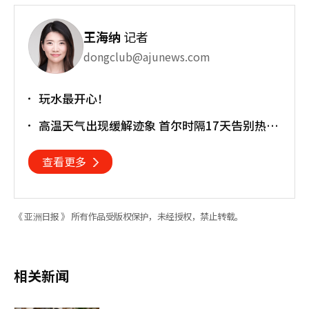
王海纳
记者
dongclub@ajunews.com
玩水最开心！
高温天气出现缓解迹象 首尔时隔17天告别热带
夜
查看更多
《 亚洲日报 》 所有作品受版权保护，未经授权，禁止转载。
相关新闻