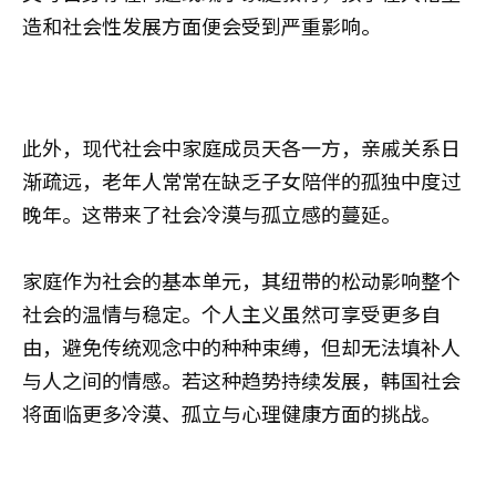
造和社会性发展方面便会受到严重影响。
此外，现代社会中家庭成员天各一方，亲戚关系日
渐疏远，老年人常常在缺乏子女陪伴的孤独中度过
晚年。这带来了社会冷漠与孤立感的蔓延。
家庭作为社会的基本单元，其纽带的松动影响整个
社会的温情与稳定。个人主义虽然可享受更多自
由，避免传统观念中的种种束缚，但却无法填补人
与人之间的情感。若这种趋势持续发展，韩国社会
将面临更多冷漠、孤立与心理健康方面的挑战。