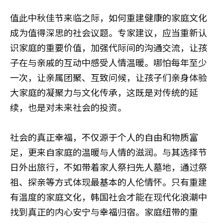
值此中秋佳节来临之际，如何重建健康的家庭文化
成为值得深思的社会议题。专家建议，应当重新认
识家庭的重要价值，加强代际间的沟通交流，让孩
子在与亲戚的互动中感受人情温暖。哪怕每年至少
一次，让亲属团聚、互致问候，让孩子们亲身体验
大家庭的凝聚力与文化传承，这既是对传统的延
续，也是对未来社会的投资。
社会的真正幸福，不仅源于个人的自由和物质富
足，更来自家庭的温暖与人情的滋润。与其选择节
日外出旅行，不如带着家人祭扫先人墓地，通过祭
祖、探亲等方式体现最基本的人伦情怀。只有重建
有温度的家庭文化，韩国社会才能在现代化浪潮中
找到真正的内心安宁与幸福归宿。家庭纽带的重