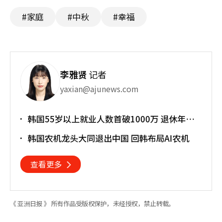
#家庭
#中秋
#幸福
李雅贤
记者
yaxian@ajunews.com
韩国55岁以上就业人数首破1000万 退休年龄
提前催生"银发就业潮"
韩国农机龙头大同退出中国 回韩布局AI农机
查看更多
《 亚洲日报 》 所有作品受版权保护，未经授权，禁止转载。