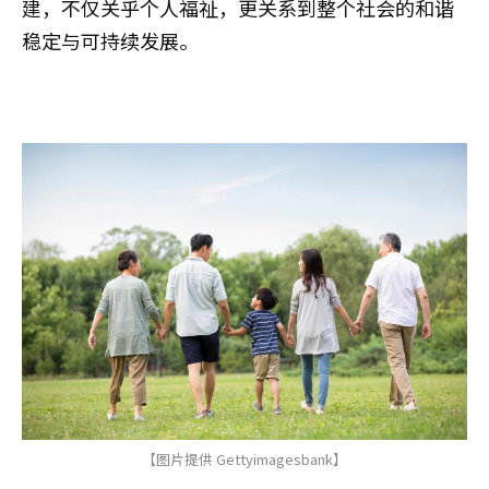
建，不仅关乎个人福祉，更关系到整个社会的和谐
稳定与可持续发展。
【图片提供 Gettyimagesbank】