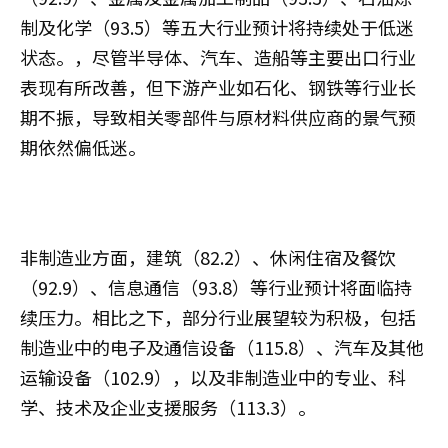
制及化学（93.5）等五大行业预计将持续处于低迷
状态。，尽管半导体、汽车、造船等主要出口行业
表现有所改善，但下游产业如石化、钢铁等行业长
期不振，导致相关零部件与原材料供应商的景气预
期依然偏低迷。
非制造业方面，建筑（82.2）、休闲住宿及餐饮
（92.9）、信息通信（93.8）等行业预计将面临持
续压力。相比之下，部分行业展望较为积极，包括
制造业中的电子及通信设备（115.8）、汽车及其他
运输设备（102.9），以及非制造业中的专业、科
学、技术及企业支援服务（113.3）。