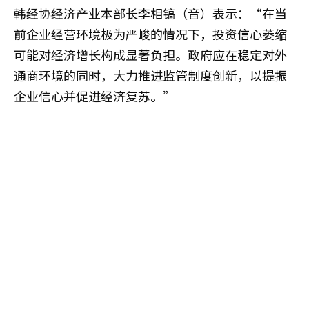
韩经协经济产业本部长李相镐（音）表示：“在当
前企业经营环境极为严峻的情况下，投资信心萎缩
可能对经济增长构成显著负担。政府应在稳定对外
通商环境的同时，大力推进监管制度创新，以提振
企业信心并促进经济复苏。”