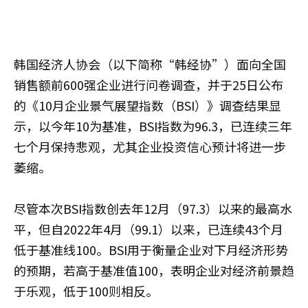
韩国经济人协会（以下简称“韩经协”）面向全国
销售额前600强企业进行问卷调查，并于25日公布
的《10月企业景气展望指数（BSI）》调查结果显
示，以今年10为基准，BSI指数为96.3，已连续三年
七个月保持悲观，尤其企业投资信心预计将进一步
萎缩。
尽管本次BSI指数创去年12月（97.3）以来的最高水
平，但自2022年4月（99.1）以来，已连续43个月
低于基准线100。BSI用于衡量企业对下月经济形势
的预期，若高于基准值100，表明企业对经济前景趋
于乐观，低于100则相反。