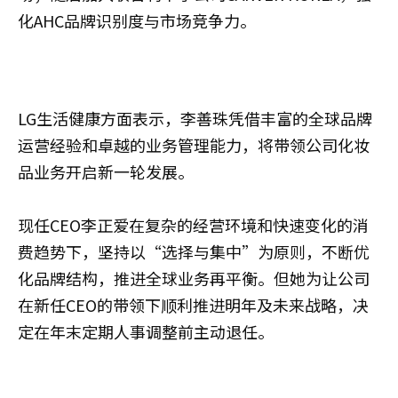
化AHC品牌识别度与市场竞争力。
LG生活健康方面表示，李善珠凭借丰富的全球品牌
运营经验和卓越的业务管理能力，将带领公司化妆
品业务开启新一轮发展。
现任CEO李正爱在复杂的经营环境和快速变化的消
费趋势下，坚持以“选择与集中”为原则，不断优
化品牌结构，推进全球业务再平衡。但她为让公司
在新任CEO的带领下顺利推进明年及未来战略，决
定在年末定期人事调整前主动退任。