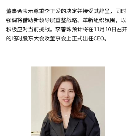
董事会表示尊重李正爱的决定并接受其辞呈，同时
强调将借助新领导层重整战略、革新组织氛围，以
积极应对当前挑战。李善珠预计将在11月10日召开
的临时股东大会及董事会上正式出任CEO。