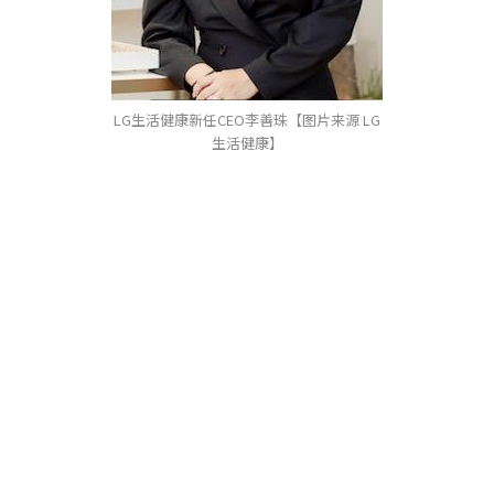
LG生活健康新任CEO李善珠【图片来源 LG
生活健康】