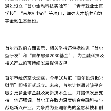
通过设立“首尔金融科技实验室”“青年就业士官
学校”“首尔AI中心”等项目，加强人才培养和数
字金融生态建设。
首尔市政府方面表示，相关举措还包括推进“首尔
型研发”和“首尔愿景2030基金”，为金融科技及
相关产业的可持续发展提供支撑。
首尔市经济室长透露，今年10月底“首尔投资振兴
财团”即将正式成立。未来，首尔计划通过该平台
吸引更多全球金融及高新技术企业，并提供发展支
持。他还强调，首尔正在致力深度结合金融科技与
战略新兴产业，力争成为亚洲领先的金融科技和创