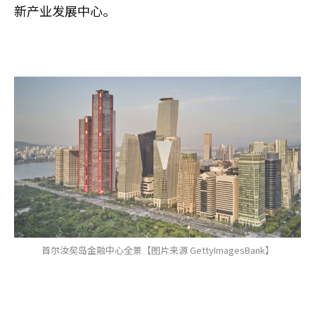
新产业发展中心。
首尔汝矣岛金融中心全景【图片来源 GettyImagesBank】