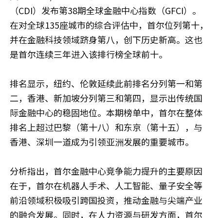
（CDI）发布第38期全球金融中心指数（GFCI）。
在对全球135座城市的综合评估中，首尔位列第十，
并在金融科技领域跻身第八，创下历史新高。这也
是首尔连续三年进入该排行榜全球前十。
排名显示，纽约、伦敦延续此前排名分列第一和第
二，香港、新加坡分列第三和第四，显示出传统国
际金融中心的稳固地位。本期榜单中，首尔在整体
排名上超过巴黎（第十八）和东京（第十五），与
香港、深圳一道成为引领亚洲发展的重要城市。
分析指出，首尔金融中心竞争能力提升的主要原因
在于，首尔在机器人手术、人工智能、量子安全等
前沿领域积极吸引跨国投资，推动金融与尖端产业
的融合发展。同时，在人力资源与研发方面，首尔