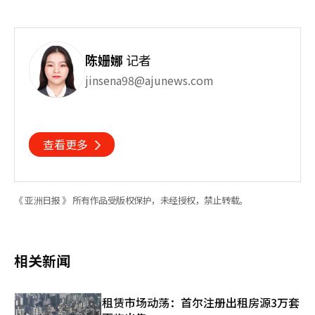
陈姗娜
记者
jinsena98@ajunews.com
查看更多
《 亚洲日报 》 所有作品受版权保护，未经授权，禁止转载。
相关新闻
租赁市场动荡：首尔注册出租房源3万套