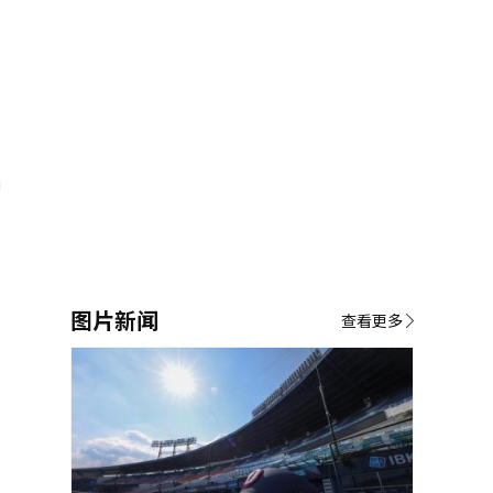
图片新闻
查看更多