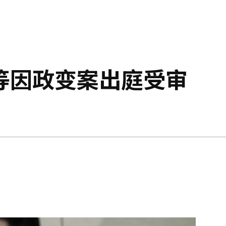
等因政变案出庭受审