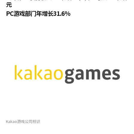
元
PC游戏部门年增长31.6%
Kakao游戏公司标识