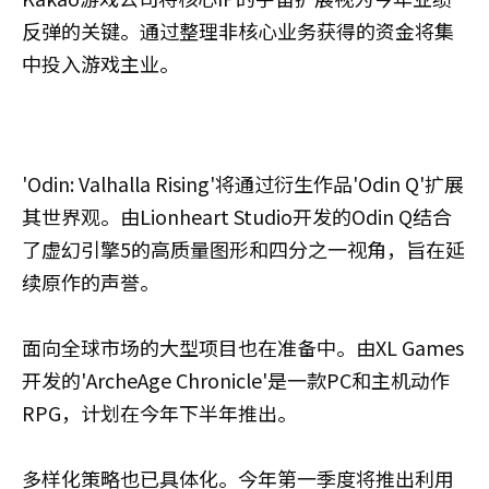
反弹的关键。通过整理非核心业务获得的资金将集
中投入游戏主业。
'Odin: Valhalla Rising'将通过衍生作品'Odin Q'扩展
其世界观。由Lionheart Studio开发的Odin Q结合
了虚幻引擎5的高质量图形和四分之一视角，旨在延
续原作的声誉。
面向全球市场的大型项目也在准备中。由XL Games
开发的'ArcheAge Chronicle'是一款PC和主机动作
RPG，计划在今年下半年推出。
多样化策略也已具体化。今年第一季度将推出利用