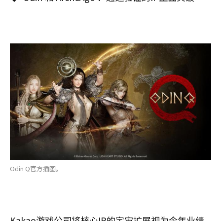
Odin Q官方插图。
Kakao游戏公司将核心IP的宇宙扩展视为今年业绩