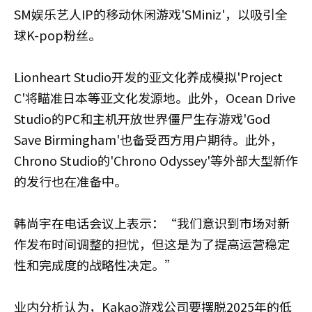
SM娱乐艺人IP的移动休闲游戏'SMiniz'，以吸引全
球K-pop粉丝。
Lionheart Studio开发的亚文化养成模拟'Project
C'将瞄准日本等亚文化发源地。此外，Ocean Drive
Studio的PC和主机开放世界僵尸生存游戏'God
Save Birmingham'也备受西方用户期待。此外，
Chrono Studio的'Chrono Odyssey'等外部大型新作
的发行也在准备中。
韩尚宇在电话会议上表示：“我们意识到市场对新
作发布时间调整的担忧，但这是为了提高运营稳定
性和完成度的战略性决定。”
业内分析认为，Kakao游戏公司要摆脱2025年的低