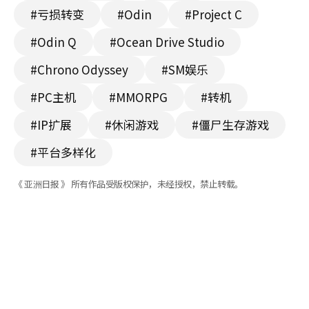
#亏损转变
#Odin
#Project C
#Odin Q
#Ocean Drive Studio
#Chrono Odyssey
#SM娱乐
#PC主机
#MMORPG
#转机
#IP扩展
#休闲游戏
#僵尸生存游戏
#平台多样化
《 亚洲日报 》 所有作品受版权保护，未经授权，禁止转载。