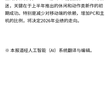
迷，关键在于上半年推出的休闲和动作类新作的初
期成功。特别是减少对移动端的依赖，增加PC和主
机的比例，将决定2026年业绩的走向。
※ 本报道经人工智能（AI）系统翻译与编辑。