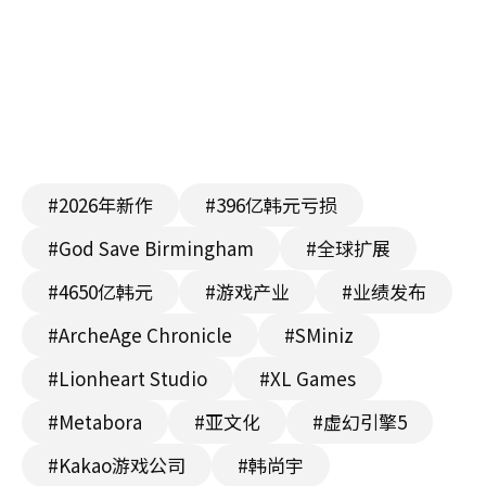
#2026年新作
#396亿韩元亏损
#God Save Birmingham
#全球扩展
#4650亿韩元
#游戏产业
#业绩发布
#ArcheAge Chronicle
#SMiniz
#Lionheart Studio
#XL Games
#Metabora
#亚文化
#虚幻引擎5
#Kakao游戏公司
#韩尚宇