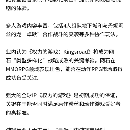
剧的体验。
多人游戏内容丰富，包括4人组队地下城和与丹妮莉
丝的龙“卓耿”合作战斗的突袭等多种协作玩法。
业内认为《权力的游戏：Kingsroad》将成为网
石“类型多样化”战略成败的关键考验。网石在
MMORPG领域表现出色，能否在动作RPG市场取得
成功备受关注。
强大的全球IP《权力的游戏》是初期成功的保证，
关键在于能否同时满足原作粉丝和动作游戏爱好者
的高标准。
游戏行业人士表示：“最近国内游戏市场对