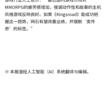
MMORPG的疲劳感增加，强调动作性和故事的主机
风格游戏反响良好。如果《Kingsroad》能成功把
握这一趋势，网石有望改善业绩，并摆脱‘类传
奇’的标签。”
※ 本报道经人工智能（AI）系统翻译与编辑。