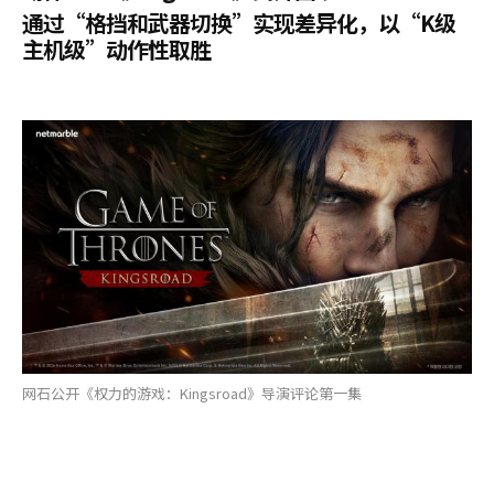
通过“格挡和武器切换”实现差异化，以“K级
主机级”动作性取胜
网石公开《权力的游戏：Kingsroad》导演评论第一集