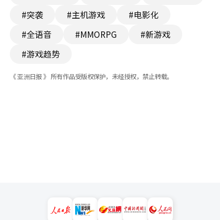
#突袭
#主机游戏
#电影化
#全语音
#MMORPG
#新游戏
#游戏趋势
《 亚洲日报 》 所有作品受版权保护，未经授权，禁止转载。