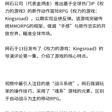
网石公司（代表金炳圭）推出基于全球热门IP《权
力的游戏》的新作动作冒险RPG《权力的游戏：
Kingsroad》，以期实现业绩反弹。该游戏突破传
统MMORPG的框架，强调“手感”与原作忠实的开
放世界，瞄准全球市场。
网石于13日发布了《权力的游戏：Kingsroad》的
导演评论第一集，介绍了游戏的核心特点。
视频中最引人注目的是“战斗系统”。网石强调玩
家的操作技巧，采用了“魂系”游戏的元素，区别
于自动战斗为主的移动RPG。