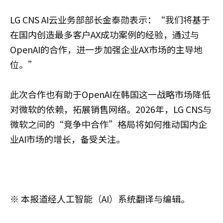
LG CNS AI云业务部部长金泰勋表示：“我们将基于
在国内创造最多客户AX成功案例的经验，通过与
OpenAI的合作，进一步加强企业AX市场的主导地
位。”
此次合作也有助于OpenAI在韩国这一战略市场降低
对微软的依赖，拓展销售网络。2026年，LG CNS与
微软之间的“竞争中合作”格局将如何推动国内企
业AI市场的增长，备受关注。
※ 本报道经人工智能（AI）系统翻译与编辑。