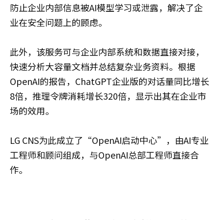
防止企业内部信息被AI模型学习或泄露，解决了企
业在安全问题上的顾虑。
此外，该服务可与企业内部系统和数据直接对接，
快速分析大容量文档并总结复杂业务资料。根据
OpenAI的报告，ChatGPT企业版的对话量同比增长
8倍，推理令牌消耗增长320倍，显示出其在企业市
场的效用。
LG CNS为此成立了“OpenAI启动中心”，由AI专业
工程师和顾问组成，与OpenAI总部工程师直接合
作。