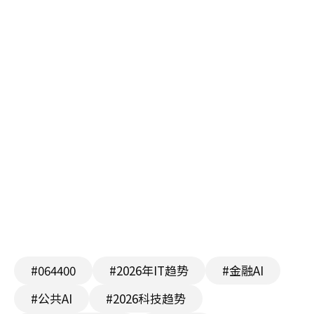
#064400
#2026年IT趋势
#金融AI
#公共AI
#2026科技趋势