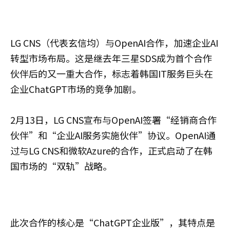
LG CNS（代表玄信均）与OpenAI合作，加速企业AI
转型市场布局。这是继去年三星SDS成为首个合作
伙伴后的又一重大合作，标志着韩国IT服务巨头在
企业ChatGPT市场的竞争加剧。
2月13日，LG CNS宣布与OpenAI签署“经销商合作
伙伴”和“企业AI服务实施伙伴”协议。OpenAI通
过与LG CNS和微软Azure的合作，正式启动了在韩
国市场的“双轨”战略。
此次合作的核心是“ChatGPT企业版”，其特点是