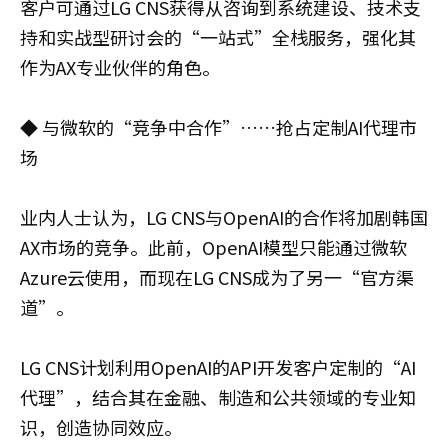
客户可通过LG CNS获得从咨询到系统建设、技术支
持和实战型研讨会的“一站式”全栈服务，强化其
作为AX专业伙伴的角色。
◆ 与微软的“竞争中合作”……抢占定制AI代理市
场
业内人士认为，LG CNS与OpenAI的合作将加剧韩国
AX市场的竞争。此前，OpenAI模型只能通过微软
Azure云使用，而现在LG CNS成为了另一“官方渠
道”。
LG CNS计划利用OpenAI的API开发客户定制的“AI
代理”，结合其在金融、制造和公共领域的专业知
识，创造协同效应。