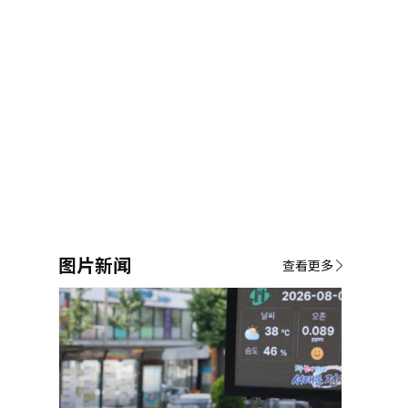
图片新闻
查看更多