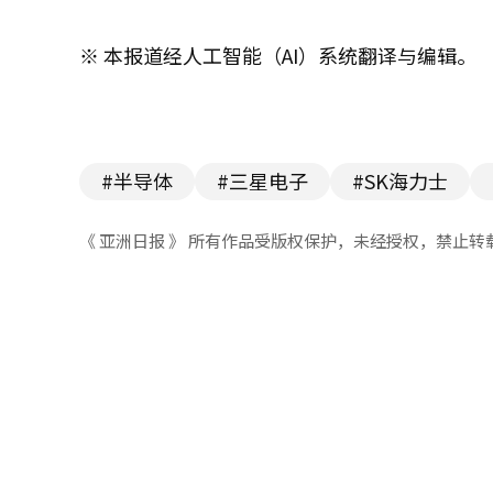
※ 本报道经人工智能（AI）系统翻译与编辑。
#半导体
#三星电子
#SK海力士
《 亚洲日报 》 所有作品受版权保护，未经授权，禁止转