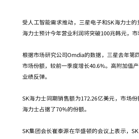
受人工智能需求推动，三星电子和SK海力士的竞
海力士预计今年营业利润将突破100兆韩元，
根据市场研究公司Omdia的数据，三星去年第四季
市场份额，较前一季度增长40.6%。高附加值产品
业绩反弹。
SK海力士同期销售额为172.26亿美元，市场份额
海力士占据了70%的份额。
SK集团会长崔泰源在华盛顿的会议上表示，SK