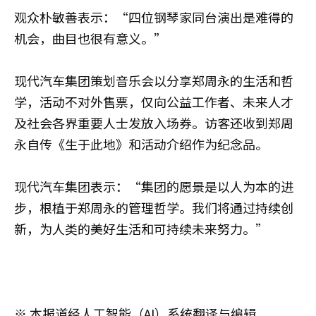
观众朴敏善表示：“四位钢琴家同台演出是难得的
机会，曲目也很有意义。”
现代汽车集团策划音乐会以分享郑周永的生活和哲
学，活动不对外售票，仅向公益工作者、未来人才
及社会各界重要人士发放入场券。访客还收到郑周
永自传《生于此地》和活动介绍作为纪念品。
现代汽车集团表示：“集团的愿景是以人为本的进
步，根植于郑周永的管理哲学。我们将通过持续创
新，为人类的美好生活和可持续未来努力。”
※ 本报道经人工智能（AI）系统翻译与编辑。