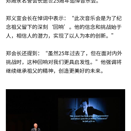
郑周永名誉会长逝世25周年追悼音乐会。
郑义宣会长在悼词中表示：“此次音乐会是为了纪
念祖父留下的深刻‘回响’。他的信念和挑战始于
人，相信人的潜力，实现了以人为本的创新。”
郑会长还提到：“虽然25年过去了，但在面对内外
挑战时，这种回响对我们更具启发性。”他强调将
继续继承祖父的精神，创造更美好的未来。