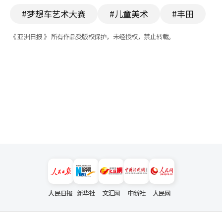
#梦想车艺术大赛
#儿童美术
#丰田
《 亚洲日报 》 所有作品受版权保护，未经授权，禁止转载。
人民日报
新华社
文汇网
中新社
人民网