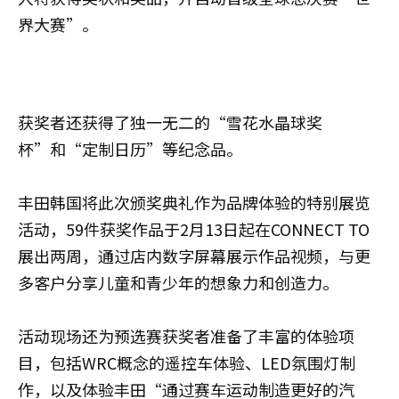
界大赛”。
获奖者还获得了独一无二的“雪花水晶球奖
杯”和“定制日历”等纪念品。
丰田韩国将此次颁奖典礼作为品牌体验的特别展览
活动，59件获奖作品于2月13日起在CONNECT TO
展出两周，通过店内数字屏幕展示作品视频，与更
多客户分享儿童和青少年的想象力和创造力。
活动现场还为预选赛获奖者准备了丰富的体验项
目，包括WRC概念的遥控车体验、LED氛围灯制
作，以及体验丰田“通过赛车运动制造更好的汽