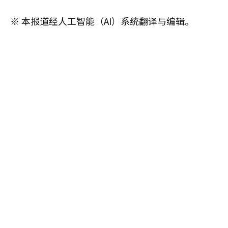
※ 本报道经人工智能（AI）系统翻译与编辑。