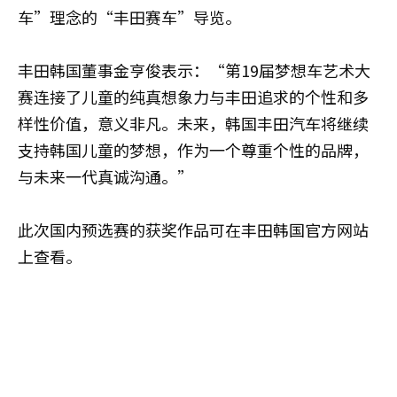
车”理念的“丰田赛车”导览。
丰田韩国董事金亨俊表示：“第19届梦想车艺术大
赛连接了儿童的纯真想象力与丰田追求的个性和多
样性价值，意义非凡。未来，韩国丰田汽车将继续
支持韩国儿童的梦想，作为一个尊重个性的品牌，
与未来一代真诚沟通。”
此次国内预选赛的获奖作品可在丰田韩国官方网站
上查看。