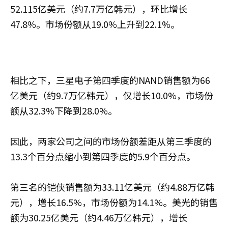
52.115亿美元（约7.7万亿韩元），环比增长
47.8%。市场份额从19.0%上升到22.1%。
相比之下，三星电子第四季度的NAND销售额为66
亿美元（约9.7万亿韩元），仅增长10.0%，市场份
额从32.3%下降到28.0%。
因此，两家公司之间的市场份额差距从第三季度的
13.3个百分点缩小到第四季度的5.9个百分点。
第三名的铠侠销售额为33.11亿美元（约4.88万亿韩
元），增长16.5%，市场份额为14.1%。美光的销售
额为30.25亿美元（约4.46万亿韩元），增长