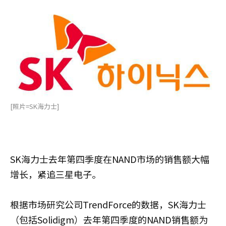
[照片=SK海力士]
SK海力士去年第四季度在NAND市场的销售额大幅
增长，紧追三星电子。
根据市场研究公司TrendForce的数据，SK海力士
（包括Solidigm）去年第四季度的NAND销售额为