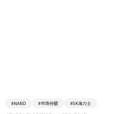
#NAND
#市场份额
#SK海力士