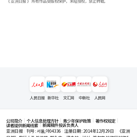
《 亚洲日报 》 所有作品受版权保护，未经授权，禁止转载。
人民日报
新华社
文汇网
中新社
人民网
公司简介
个人信息处理方针
青少年保护政策
著作权规定
新闻稿件投诉负责人
读者提供新闻线索
亚洲日报
刊号 : 서울,아04336
注册日期 : 2014年12月29日
《亚洲
|
|
|