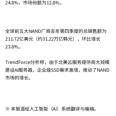
24.8%，市场份额为12.8%。
全球前五大NAND厂商去年第四季度的总销售额为
211.72亿美元（约31.22万亿韩元），环比增长
23.8%。
TrendForce分析称，由于北美云服务提供商大规模
建设AI服务器，企业级SSD需求激增，推动了NAND
市场的增长。
※ 本报道经人工智能（AI）系统翻译与编辑。