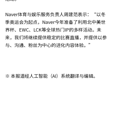
Naver体育与娱乐服务负责人周建范表示：“以冬
季奥运会为起点，Naver今年准备了利用北中美世
界杯、EWC、LCK等全球热门IP的多样活动。未
来，我们将继续提供稳定的比赛直播，并提供以参
与、沟通、粉丝为中心的进化内容体验。”
※ 本报道经人工智能（AI）系统翻译与编辑。