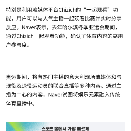
特别是利用流媒体平台Chizich的“一起观看”功
能，用户可以与人气主播一起观看比赛并实时分享
反应。Naver表示，去年哈尔滨冬季亚运会期间，
通过Chizich一起观看功能，确认了体育内容的高用
户参与度。
奥运期间，将有热门主播的意大利现场流媒体和与
现役及退役运动员的联合直播等多种内容。通过主
播为中心的内容，Naver试图将娱乐元素融入传统
体育直播中。