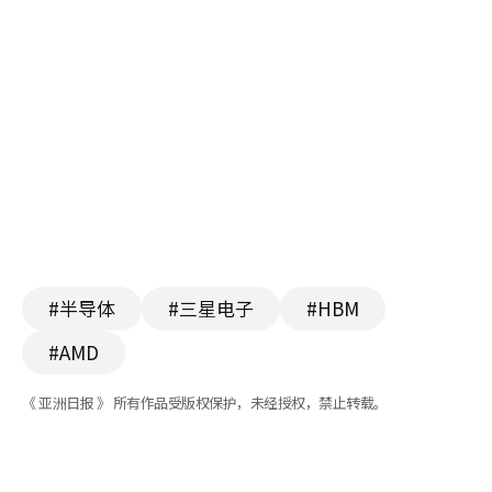
#半导体
#三星电子
#HBM
#AMD
《 亚洲日报 》 所有作品受版权保护，未经授权，禁止转载。