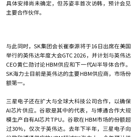
具体安排尚未确定，但苏姿丰首次访韩，预计会见
主要合作伙伴。
与此同时，SK集团会长崔泰源将于16日出席在美国
举行的英伟达年度大会GTC 2026，并计划与英伟达
CEO黄仁勋讨论HBM供应和下一代AI半导体合作。
SK海力士目前是英伟达的主要HBM供应商，市场份
额第一。
三星电子还在扩大与全球大科技公司合作，以确保
AI芯片供应。谷歌是其中的代表，与博通合作大规
模生产自有AI芯片TPU。谷歌在HBM市场的份额超
过30%，仅次于英伟达。去年下半年，三星电子向