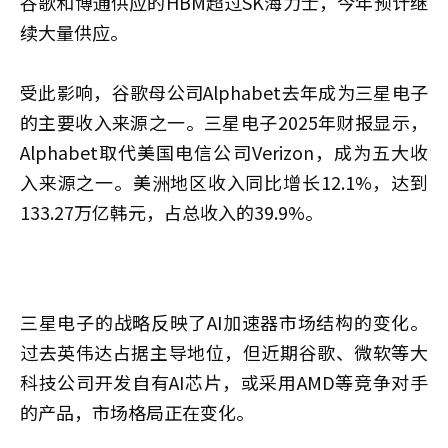
谷歌和博通供应的HBM超过SK海力士，今年预计继
续大量供应。
受此影响，谷歌母公司Alphabet去年成为三星电子
的主要收入来源之一。三星电子2025年财报显示，
Alphabet取代美国电信公司Verizon，成为五大收
入来源之一。美洲地区收入同比增长12.1%，达到
133.27万亿韩元，占总收入的39.9%。
三星电子的战略反映了AI加速器市场结构的变化。
过去英伟达占据主导地位，但近期谷歌、微软等大
科技公司开发自有AI芯片，或采用AMD等竞争对手
的产品，市场格局正在变化。