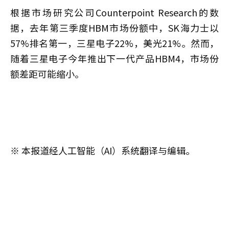
根据市场研究公司Counterpoint Research的数
据，去年第三季度HBM市场份额中，SK海力士以
57%排名第一，三星电子22%，美光21%。然而，
随着三星电子今年推出下一代产品HBM4，市场份
额差距可能缩小。
※ 本报道经人工智能（AI）系统翻译与编辑。